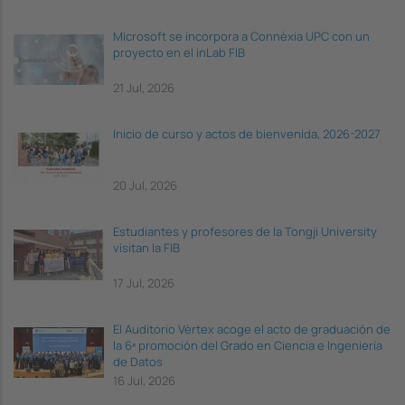
Microsoft se incorpora a Connèxia UPC con un
proyecto en el inLab FIB
21 Jul, 2026
Inicio de curso y actos de bienvenida, 2026-2027
20 Jul, 2026
Estudiantes y profesores de la Tongji University
visitan la FIB
17 Jul, 2026
El Auditorio Vèrtex acoge el acto de graduación de
la 6ª promoción del Grado en Ciencia e Ingeniería
de Datos
16 Jul, 2026