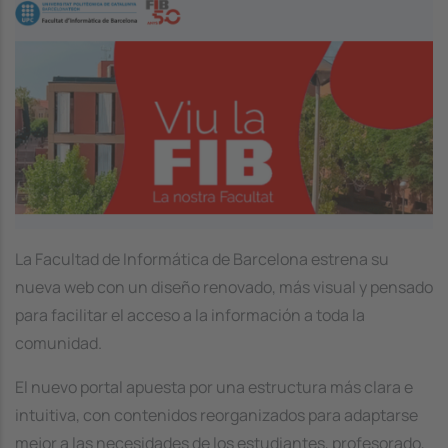
Image
La Facultad de Informática de Barcelona estrena su
nueva web con un diseño renovado, más visual y pensado
para facilitar el acceso a la información a toda la
comunidad.
El nuevo portal apuesta por una estructura más clara e
intuitiva, con contenidos reorganizados para adaptarse
mejor a las necesidades de los estudiantes, profesorado,