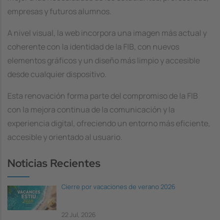
empresas y futuros alumnos.
A nivel visual, la web incorpora una imagen más actual y
coherente con la identidad de la FIB, con nuevos
elementos gráficos y un diseño más limpio y accesible
desde cualquier dispositivo.
Esta renovación forma parte del compromiso de la FIB
con la mejora continua de la comunicación y la
experiencia digital, ofreciendo un entorno más eficiente,
accesible y orientado al usuario.
Noticias Recientes
Cierre por vacaciones de verano 2026
22 Jul, 2026