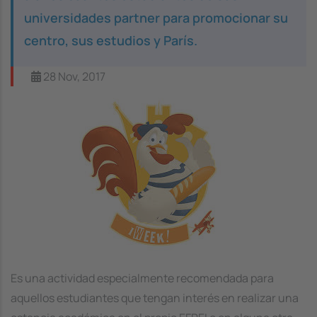
universidades partner para promocionar su
centro, sus estudios y París.
28 Nov, 2017
Image
Es una actividad especialmente recomendada para
aquellos estudiantes que tengan interés en realizar una