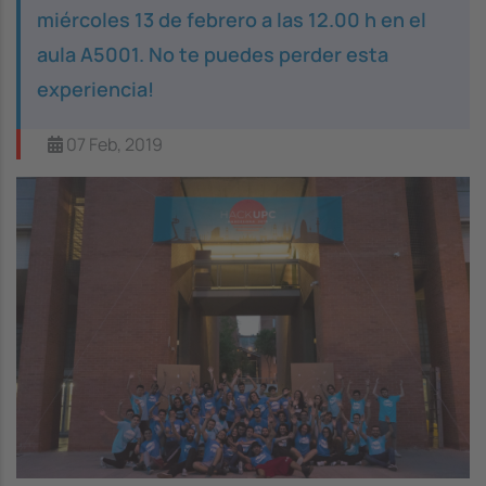
miércoles 13 de febrero a las 12.00 h en el
aula A5001. No te puedes perder esta
experiencia!
07 Feb, 2019
Image