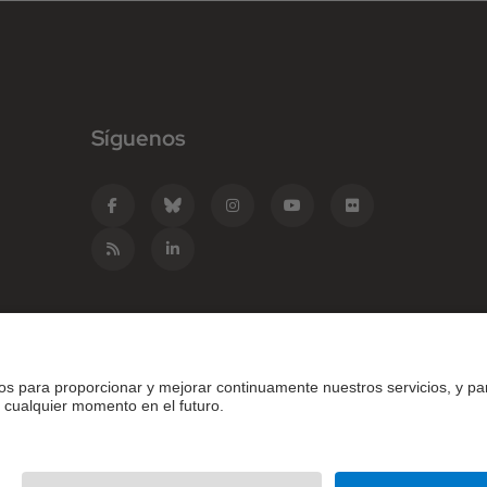
Síguenos