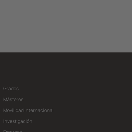
Grados
Másteres
Movilidad Internacional
Investigación