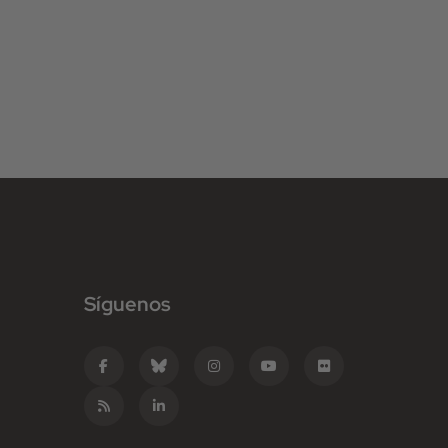
Síguenos