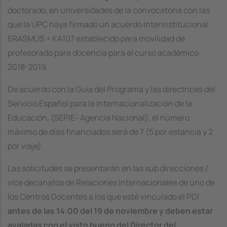
doctorado, en universidades de la convocatoria con las
que la UPC haya firmado un acuerdo interinstitucional
ERASMUS + KA107 establecido para movilidad de
profesorado para docencia para el curso académico
2018-2019.
De acuerdo con la Guía del Programa y las directrices del
Servicio Español para la Internacionalización de la
Educación, (SEPIE- Agencia Nacional), el número
máximo de días financiados será de 7 (5 por estancia y 2
por viaje).
Las solicitudes se presentarán en las sub direcciones /
vice decanatos de Relaciones Internacionales de uno de
los Centros Docentes a los que esté vinculado el PDI
antes de las 14:00 del 19 de noviembre y deben estar
avaladas con el visto bueno del Director del