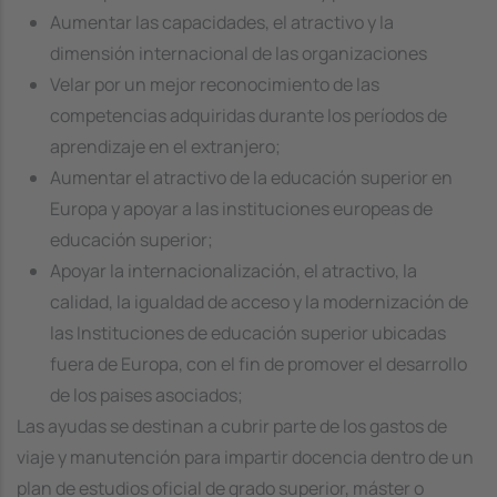
Aumentar las capacidades, el atractivo y la
dimensión internacional de las organizaciones
Velar por un mejor reconocimiento de las
competencias adquiridas durante los períodos de
aprendizaje en el extranjero;
Aumentar el atractivo de la educación superior en
Europa y apoyar a las instituciones europeas de
educación superior;
Apoyar la internacionalización, el atractivo, la
calidad, la igualdad de acceso y la modernización de
las Instituciones de educación superior ubicadas
fuera de Europa, con el fin de promover el desarrollo
de los paises asociados;
Las ayudas se destinan a cubrir parte de los gastos de
viaje y manutención para impartir docencia dentro de un
plan de estudios oficial de grado superior, máster o