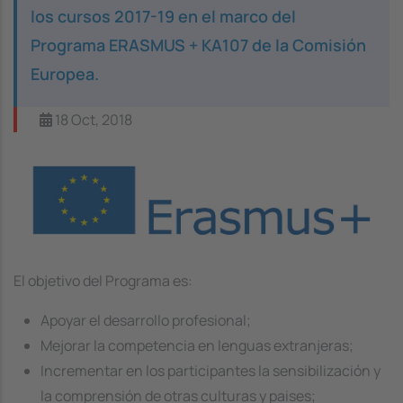
los cursos 2017-19 en el marco del
Programa ERASMUS + KA107 de la Comisión
Europea.
18 Oct, 2018
Image
El objetivo del Programa es:
Apoyar el desarrollo profesional;
Mejorar la competencia en lenguas extranjeras;
Incrementar en los participantes la sensibilización y
la comprensión de otras culturas y paises;