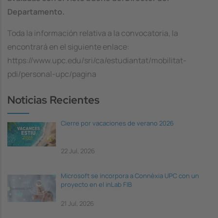
Departamento.
Toda la información relativa a la convocatoria, la
encontrará en el siguiente enlace:
https://www.upc.edu/sri/ca/estudiantat/mobilitat-
pdi/personal-upc/pagina
Noticias Recientes
Cierre por vacaciones de verano 2026
22 Jul, 2026
Microsoft se incorpora a Connèxia UPC con un
proyecto en el inLab FIB
21 Jul, 2026