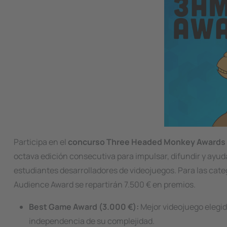
Participa en el
concurso Three Headed Monkey Awards
octava edición consecutiva para impulsar, difundir y ayuda
estudiantes desarrolladores de videojuegos. Para las cate
Audience Award
se repartirán 7.500 € en premios.
Best Game Award (3.000 €):
Mejor videojuego elegid
independencia de su complejidad.