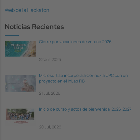
Web de la Hackatón
Noticias Recientes
Cierre por vacaciones de verano 2026
22 Jul, 2026
Microsoft se incorpora a Connèxia UPC con un
proyecto en el inLab FIB
21 Jul, 2026
Inicio de curso y actos de bienvenida, 2026-2027
20 Jul, 2026