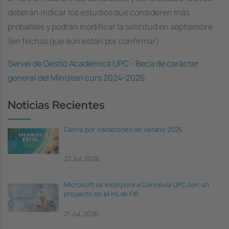
deberán indicar los estudios que consideren más
probables y podrán modificar la solicitud en septiembre
(en fechas que aún están por confirmar).
Servei de Gestió Acadèmica UPC
-
Beca de caràcter
general del Ministeri curs 2024-2025
Noticias Recientes
Cierre por vacaciones de verano 2026
22 Jul, 2026
Microsoft se incorpora a Connèxia UPC con un
proyecto en el inLab FIB
21 Jul, 2026