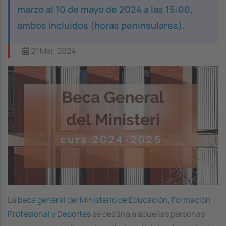
marzo al 10 de mayo de 2024 a las 15:00,
ambos incluidos (horas peninsulares).
21 Mar, 2024
Image
La
beca general del Ministerio de Educación, Formación
Profesional y Deportes
se destina a aquellas personas