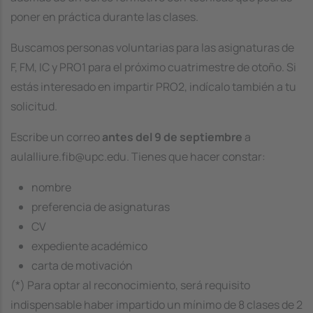
poner en práctica durante las clases.
Buscamos personas voluntarias para las asignaturas de
F, FM, IC y PRO1 para el próximo cuatrimestre de otoño. Si
estás interesado en impartir PRO2, indícalo también a tu
solicitud.
Escribe un correo
antes del 9 de septiembre
a
aulalliure.fib@upc.edu. Tienes que hacer constar:
nombre
preferencia de asignaturas
CV
expediente académico
carta de motivación
(*) Para optar al reconocimiento, será requisito
indispensable haber impartido un mínimo de 8 clases de 2