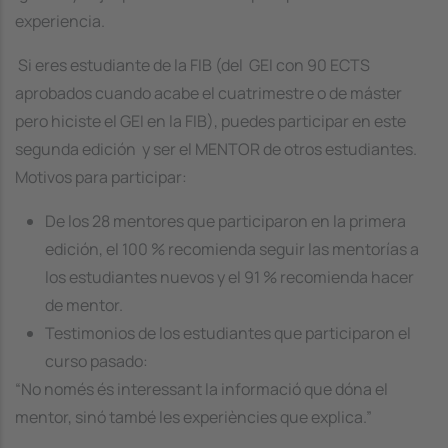
experiencia.
Si eres estudiante de la FIB (del GEI con 90 ECTS
aprobados cuando acabe el cuatrimestre o de máster
pero hiciste el GEI en la FIB), puedes participar en este
segunda edición y ser el MENTOR de otros estudiantes.
Motivos para participar:
De los 28 mentores que participaron en la primera
edición, el 100 % recomienda seguir las mentorías a
los estudiantes nuevos y el 91 % recomienda hacer
de mentor.
Testimonios de los estudiantes que participaron el
curso pasado:
“No només és interessant la informació que dóna el
mentor, sinó també les experiències que explica.”