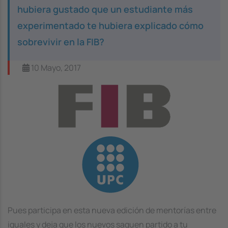
hubiera gustado que un estudiante más
experimentado te hubiera explicado cómo
sobrevivir en la FIB?
10 Mayo, 2017
Image
Pues participa en esta nueva edición de mentorías entre
iguales y deja que los nuevos saquen partido a tu