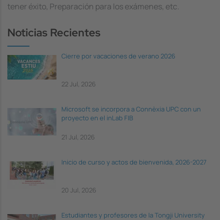
tener éxito, Preparación para los exámenes, etc.
Noticias Recientes
Cierre por vacaciones de verano 2026
22 Jul, 2026
Microsoft se incorpora a Connèxia UPC con un
proyecto en el inLab FIB
21 Jul, 2026
Inicio de curso y actos de bienvenida, 2026-2027
20 Jul, 2026
Estudiantes y profesores de la Tongji University