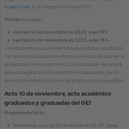
Eusebi Güell, 6
, al Campus Nord de la UPC.
Fechas
a escoger:
viernes 10 de noviembre de 2023, a las 18 h
viernes 24 de noviembre de 2023, a las 18 h
Los estudiantes que reúnen los requisitos para participar
han sido convocados a través de una invitación que se ha
enviado por correo electrónico. La inscripción se cerrará
una vez llegado al límite de aforo en cada sesión, por lo
que recomendamos hacerla tan pronto como sea posible.
Acto 10 de noviembre, acto académico
graduados y graduadas del GEI
Programa del acto
Bienvenida, a cargo del decano de la FIB, SR. Josep