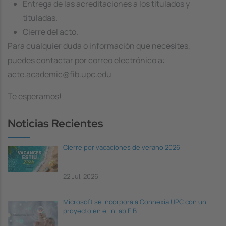
Entrega de las acreditaciones a los titulados y
tituladas.
Cierre del acto.
Para cualquier duda o información que necesites,
puedes contactar por correo electrónico a:
acte.academic@fib.upc.edu
Te esperamos!
Noticias Recientes
Cierre por vacaciones de verano 2026
22 Jul, 2026
Microsoft se incorpora a Connèxia UPC con un
proyecto en el inLab FIB