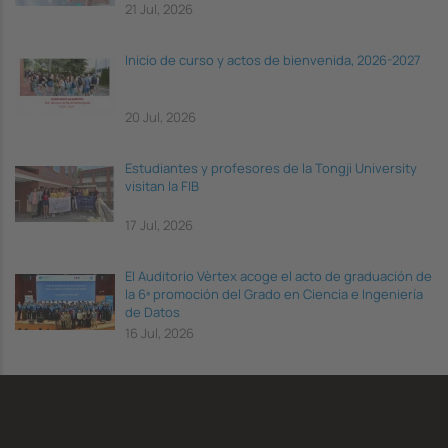
21 Jul, 2026
Inicio de curso y actos de bienvenida, 2026-2027
20 Jul, 2026
Estudiantes y profesores de la Tongji University
visitan la FIB
17 Jul, 2026
El Auditorio Vèrtex acoge el acto de graduación de
la 6ª promoción del Grado en Ciencia e Ingeniería
de Datos
16 Jul, 2026