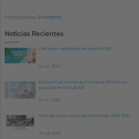
Inscripciones:
Envetbrite
Noticias Recientes
Cierre por vacaciones de verano 2026
22 Jul, 2026
Microsoft se incorpora a Connèxia UPC con un
proyecto en el inLab FIB
21 Jul, 2026
Inicio de curso y actos de bienvenida, 2026-2027
20 Jul, 2026