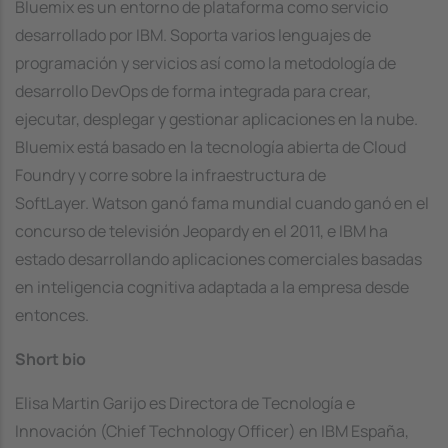
Bluemix es un entorno de plataforma como servicio
desarrollado por IBM. Soporta varios lenguajes de
programación y servicios​ así como la metodología de
desarrollo DevOps de forma integrada para crear,
ejecutar, desplegar y gestionar aplicaciones en la nube.
Bluemix está basado en la tecnología abierta de Cloud
Foundry y corre sobre la infraestructura de
SoftLayer. Watson ganó fama mundial cuando ganó en el
concurso de televisión Jeopardy en el 2011, e IBM ha
estado desarrollando aplicaciones comerciales basadas
en inteligencia cognitiva adaptada a la empresa desde
entonces.
Short bio
Elisa Martin Garijo es Directora de Tecnología e
Innovación (Chief Technology Officer) en IBM España,