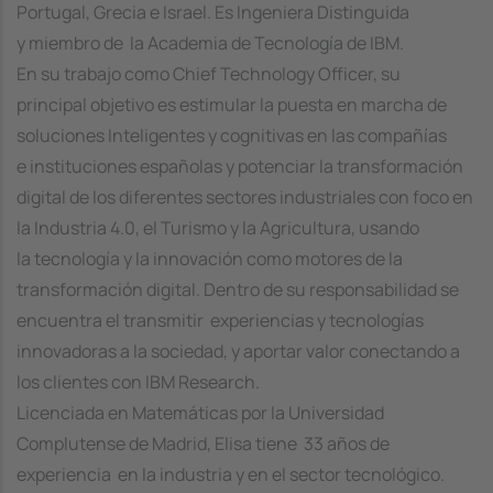
Portugal, Grecia e Israel. Es Ingeniera Distinguida
y miembro de la Academia de Tecnología de IBM.
En su trabajo como Chief Technology Officer, su
principal objetivo es estimular la puesta en marcha de
soluciones Inteligentes y cognitivas en las compañías
e instituciones españolas y potenciar la transformación
digital de los diferentes sectores industriales con foco en
la Industria 4.0, el Turismo y la Agricultura, usando
la tecnología y la innovación como motores de la
transformación digital. Dentro de su responsabilidad se
encuentra el transmitir experiencias y tecnologías
innovadoras a la sociedad, y aportar valor conectando a
los clientes con IBM Research.
Licenciada en Matemáticas por la Universidad
Complutense de Madrid, Elisa tiene 33 años de
experiencia en la industria y en el sector tecnológico.