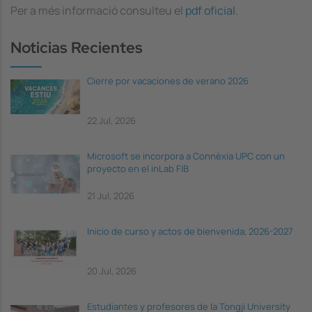
Per a més informació consulteu el
pdf oficial
.
Noticias Recientes
Cierre por vacaciones de verano 2026
22 Jul, 2026
Microsoft se incorpora a Connèxia UPC con un
proyecto en el inLab FIB
21 Jul, 2026
Inicio de curso y actos de bienvenida, 2026-2027
20 Jul, 2026
Estudiantes y profesores de la Tongji University