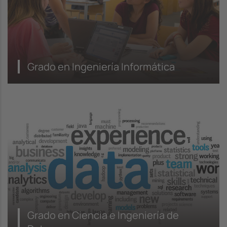
Grado en Ingeniería Informática
Grado en Ciencia e Ingeniería de