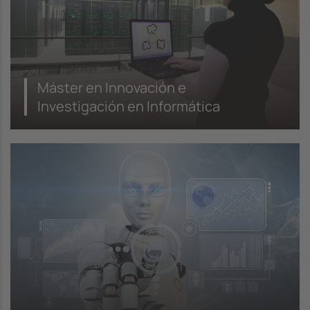
Máster en Innovación e
Investigación en Informática