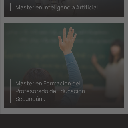
Máster en Inteligencia Artificial
Máster en Formación del
Profesorado de Educación
Secundária