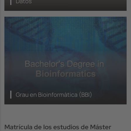
Datos
Grau en Bioinformàtica (BBI)
Matrícula de los estudios de Máster