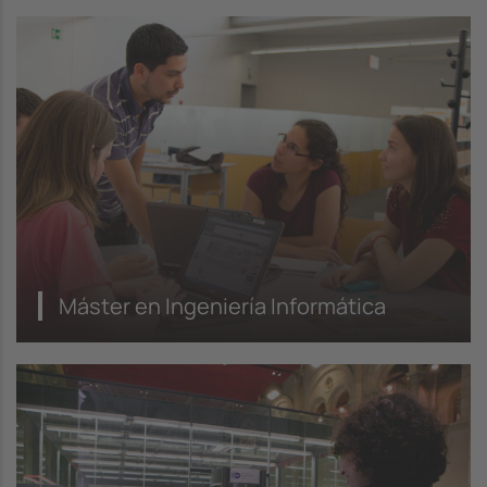
Máster en Ingeniería Informática