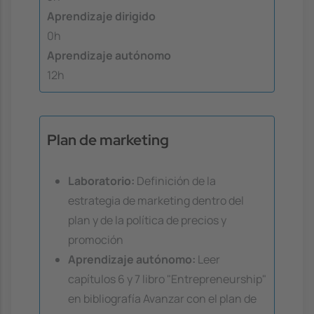
Aprendizaje dirigido
0h
Aprendizaje autónomo
12h
Plan de marketing
Laboratorio:
Definición de la
estrategia de marketing dentro del
plan y de la política de precios y
promoción
Aprendizaje autónomo:
Leer
capítulos 6 y 7 libro "Entrepreneurship"
en bibliografía Avanzar con el plan de