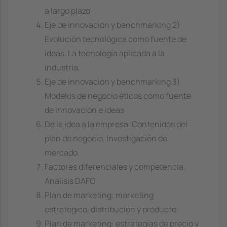
a largo plazo
Eje de innovación y benchmarking 2)
Evolución tecnológica como fuente de
ideas. La tecnología aplicada a la
industria.
Eje de innovación y benchmarking 3)
Modelos de negocio éticos como fuente
de innovación e ideas
De la idea a la empresa. Contenidos del
plan de negocio. Investigación de
mercado.
Factores diferenciales y competencia.
Análisis DAFO
Plan de marketing: marketing
estratégico, distribución y producto
Plan de marketing: estrategias de precio y