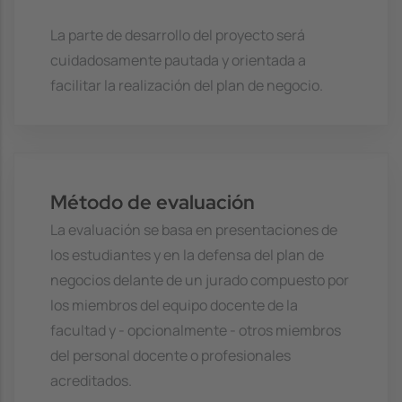
La parte de desarrollo del proyecto será
cuidadosamente pautada y orientada a
facilitar la realización del plan de negocio.
Método de evaluación
La evaluación se basa en presentaciones de
los estudiantes y en la defensa del plan de
negocios delante de un jurado compuesto por
los miembros del equipo docente de la
facultad y - opcionalmente - otros miembros
del personal docente o profesionales
acreditados.