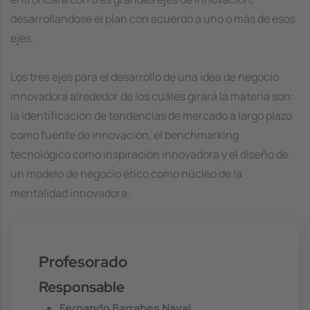
desarrollandose el plan con acuerdo a uno o más de esos
ejes.
Los tres ejes para el desarrollo de una idea de negocio
innovadora alrededor de los cuáles girará la materia son:
la identificación de tendencias de mercado a largo plazo
como fuente de innovación, el benchmarking
tecnológico como inspiración innovadora y el diseño de
un modelo de negocio ético como núcleo de la
mentalidad innovadora.
Profesorado
Responsable
Fernando Barrabes Naval