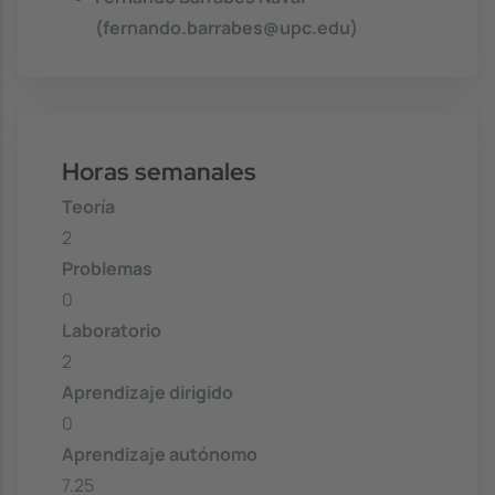
(fernando.barrabes@upc.edu)
Horas semanales
Teoría
2
Problemas
0
Laboratorio
2
Aprendizaje dirigido
0
Aprendizaje autónomo
7.25