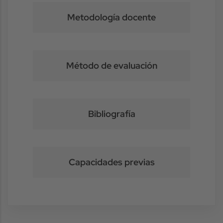
Metodología docente
Método de evaluación
Bibliografía
Capacidades previas