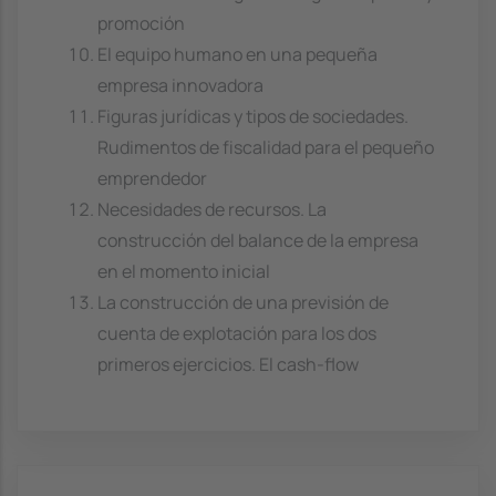
promoción
El equipo humano en una pequeña
empresa innovadora
Figuras jurídicas y tipos de sociedades.
Rudimentos de fiscalidad para el pequeño
emprendedor
Necesidades de recursos. La
construcción del balance de la empresa
en el momento inicial
La construcción de una previsión de
cuenta de explotación para los dos
primeros ejercicios. El cash-flow