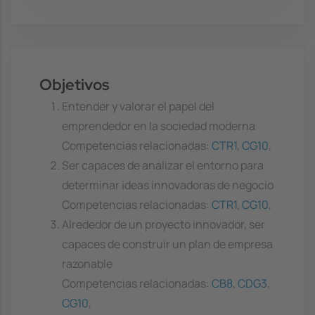
Objetivos
Entender y valorar el papel del
emprendedor en la sociedad moderna
Competencias relacionadas:
CTR1
,
CG10
,
Ser capaces de analizar el entorno para
determinar ideas innovadoras de negocio
Competencias relacionadas:
CTR1
,
CG10
,
Alrededor de un proyecto innovador, ser
capaces de construir un plan de empresa
razonable
Competencias relacionadas:
CB8
,
CDG3
,
CG10
,