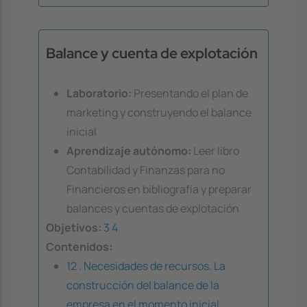
Balance y cuenta de explotación
Laboratorio:
Presentando el plan de
marketing y construyendo el balance
inicial
Aprendizaje autónomo:
Leer libro
Contabilidad y Finanzas para no
Financieros en bibliografía y preparar
balances y cuentas de explotación
Objetivos:
3
4
Contenidos:
12 . Necesidades de recursos. La
construcción del balance de la
empresa en el momento inicial