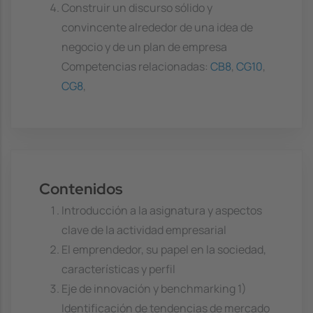
Construir un discurso sólido y
convincente alrededor de una idea de
negocio y de un plan de empresa
Competencias relacionadas:
CB8
,
CG10
,
CG8
,
Contenidos
Introducción a la asignatura y aspectos
clave de la actividad empresarial
El emprendedor, su papel en la sociedad,
características y perfil
Eje de innovación y benchmarking 1)
Identificación de tendencias de mercado