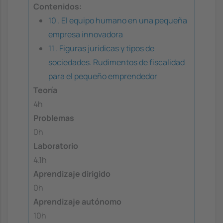
Contenidos:
10 . El equipo humano en una pequeña
empresa innovadora
11 . Figuras jurídicas y tipos de
sociedades. Rudimentos de fiscalidad
para el pequeño emprendedor
Teoría
4h
Problemas
0h
Laboratorio
4.1h
Aprendizaje dirigido
0h
Aprendizaje autónomo
10h