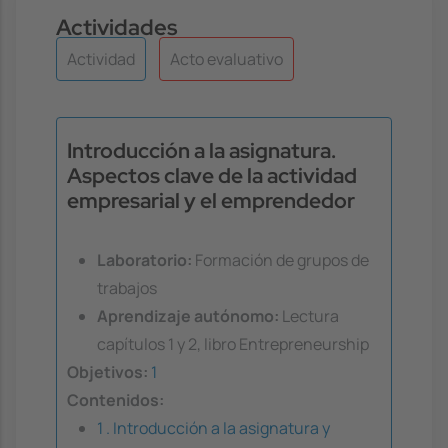
Actividades
Actividad
Acto evaluativo
Introducción a la asignatura.
Aspectos clave de la actividad
empresarial y el emprendedor
Laboratorio:
Formación de grupos de
trabajos
Aprendizaje autónomo:
Lectura
capítulos 1 y 2, libro Entrepreneurship
Objetivos:
1
Contenidos:
1 . Introducción a la asignatura y