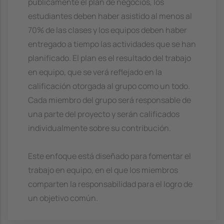
públicamente el plan de negocios, los
estudiantes deben haber asistido al menos al
70% de las clases y los equipos deben haber
entregado a tiempo las actividades que se han
planificado. El plan es el resultado del trabajo
en equipo, que se verá reflejado en la
calificación otorgada al grupo como un todo.
Cada miembro del grupo será responsable de
una parte del proyecto y serán calificados
individualmente sobre su contribución.
Este enfoque está diseñado para fomentar el
trabajo en equipo, en el que los miembros
comparten la responsabilidad para el logro de
un objetivo común.