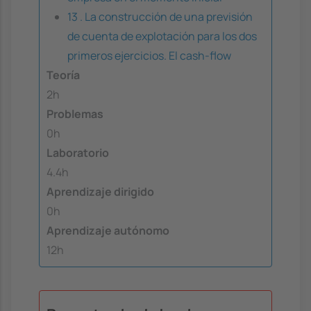
13 . La construcción de una previsión
de cuenta de explotación para los dos
primeros ejercicios. El cash-flow
Teoría
2h
Problemas
0h
Laboratorio
4.4h
Aprendizaje dirigido
0h
Aprendizaje autónomo
12h