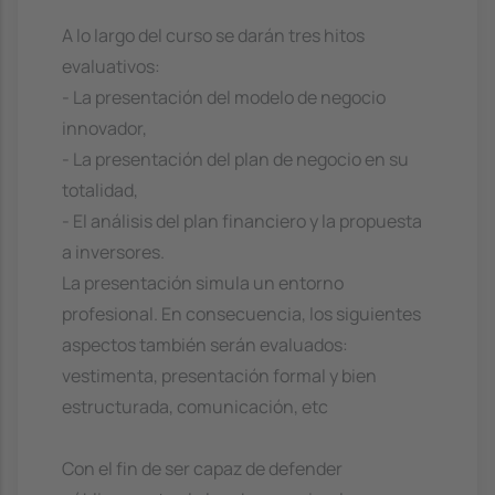
A lo largo del curso se darán tres hitos
evaluativos:
- La presentación del modelo de negocio
innovador,
- La presentación del plan de negocio en su
totalidad,
- El análisis del plan financiero y la propuesta
a inversores.
La presentación simula un entorno
profesional. En consecuencia, los siguientes
aspectos también serán evaluados:
vestimenta, presentación formal y bien
estructurada, comunicación, etc
Con el fin de ser capaz de defender