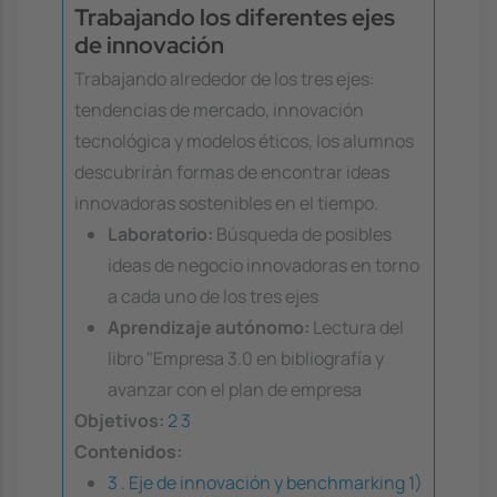
Trabajando los diferentes ejes
de innovación
Trabajando alrededor de los tres ejes:
tendencias de mercado, innovación
tecnológica y modelos éticos, los alumnos
descubrirán formas de encontrar ideas
innovadoras sostenibles en el tiempo.
Laboratorio:
Búsqueda de posibles
ideas de negocio innovadoras en torno
a cada uno de los tres ejes
Aprendizaje autónomo:
Lectura del
libro "Empresa 3.0 en bibliografía y
avanzar con el plan de empresa
Objetivos:
2
3
Contenidos:
3 . Eje de innovación y benchmarking 1)