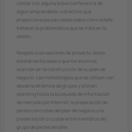
contar con alguna breve conferencia de
algún emprendedor o directivo que
proporcione pautas reales sobre cómo él/ella
trataron la problemática que se trata en la
sesión.
Respeto a las sesiones de proyecto, éstas
estarán enfocadas a que los alumnos
avancen en la construcción de su plan de
negocio. Las metodologías que se utilizan van
desde la dinámica de grupos y el brain
storming hasta la búsqueda de información
de mercado por Internet, la preparación de
partes concretas del plan de negocio o la
presentación cruzada entre miembros del
grupo de partes del plan.