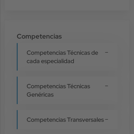
Competencias
Competencias Técnicas de
cada especialidad
Competencias Técnicas
Genéricas
Competencias Transversales