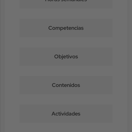
Competencias
Objetivos
Contenidos
Actividades