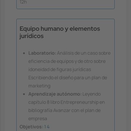
12h
Equipo humano y elementos
jurídicos
Laboratorio:
Análisis de un caso sobre
eficiencia de equipos y de otro sobre
idoneidad de figuras jurídicas
Escribiendo el diseño para un plan de
marketing
Aprendizaje autónomo:
Leyendo
capítulo 8 libro Entrepreneurship en
bibliografía Avanzar con el plan de
empresa
Objetivos:
1
4