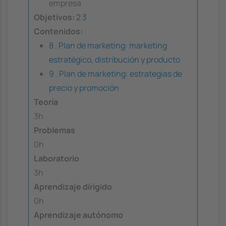
empresa
Objetivos:
2
3
Contenidos:
8 . Plan de marketing: marketing
estratégico, distribución y producto
9 . Plan de marketing: estrategias de
precio y promoción
Teoría
3h
Problemas
0h
Laboratorio
3h
Aprendizaje dirigido
0h
Aprendizaje autónomo