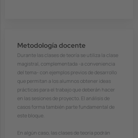
Metodología docente
Durante las clases de teoría se utiliza la clase
magistral, complementada -a conveniencia
del tema- con ejemplos previos de desarrollo
que permitan a los alumnos obtener ideas
prácticas para el trabajo que deberán hacer
en las sesiones de proyecto. El análisis de
casos forma también parte fundamental de
este bloque.
En algún caso, las clases de teoría podrán