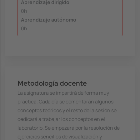
Aprendizaje dirigido
0h
Aprendizaje autónomo
0h
Metodología docente
La asignatura se impartirá de forma muy
práctica. Cada día se comentarán algunos
conceptos teóricos y el resto de la sesión se
dedicará a trabajar los conceptos en el
laboratorio. Se empezará por la resolución de
ejercicios sencillos de visualización y