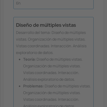
6h
Diseño de múltiples vistas
Desarrollo del tema: Diseño de múltiples
vistas. Organización de múltiples vistas.
Vistas coordinadas. Interacción. Análisis
exploratorio de datos.
Teoría:
Diseño de múltiples vistas.
Organización de múltiples vistas.
Vistas coordinadas. Interacción.
Análisis exploratorio de datos.
Problemas:
Diseño de múltiples vistas.
Organización de múltiples vistas.
Vistas coordinadas. Interacción.
Análisis exploratorio de datos.