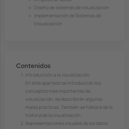
Diseño de sistemas de visualización
Implementación de Sistemas de
Visualización
Contenidos
Introducción a la visualización.
En este apartado se introducirán los
conceptos más importantes de
visualización, se describirán algunas
malas prácticas. También se hablará de la
historia de la visualización.
Representaciones visuales de los datos