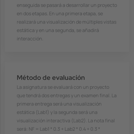
enseguida se pasará a desarrollar un proyecto
en dos etapas. En una primera etapa, se
realizará una visualización de múltiples vistas
estática y en una segunda, se añadirá
interacción.
Método de evaluación
La asignatura se evaluará con un proyecto
que tendrá dos entregas y un examen final. La
primera entrega será una visualización
estática (Lab1) y la segunda será una
visualización interactiva (Lab2). La nota final
será: NF = Lab1 * 0.3 + Lab2 * 0.4 + 0.3 *