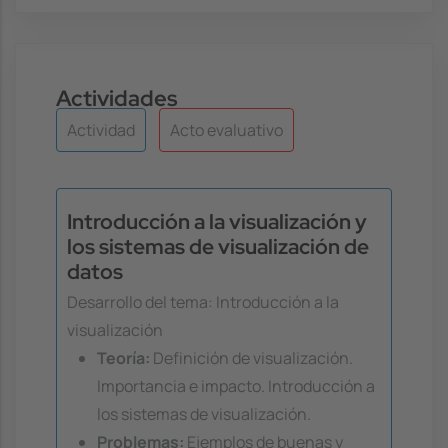
Actividades
Actividad
Acto evaluativo
Introducción a la visualización y
los sistemas de visualización de
datos
Desarrollo del tema: Introducción a la
visualización
Teoría:
Definición de visualización.
Importancia e impacto. Introducción a
los sistemas de visualización.
Problemas:
Ejemplos de buenas y