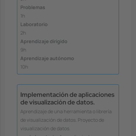
Problemas
1h
Laboratorio
2h
Aprendizaje dirigido
9h
Aprendizaje autónomo
10h
Implementación de aplicaciones
de visualización de datos.
Aprendizaje de una herramienta o librería
de visualización de datos. Proyecto de
visualización de datos.