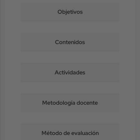
Objetivos
Contenidos
Actividades
Metodología docente
Método de evaluación