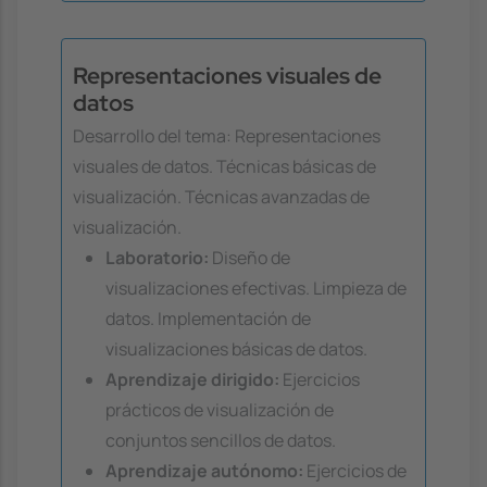
Representaciones visuales de
datos
Desarrollo del tema: Representaciones
visuales de datos. Técnicas básicas de
visualización. Técnicas avanzadas de
visualización.
Laboratorio:
Diseño de
visualizaciones efectivas. Limpieza de
datos. Implementación de
visualizaciones básicas de datos.
Aprendizaje dirigido:
Ejercicios
prácticos de visualización de
conjuntos sencillos de datos.
Aprendizaje autónomo:
Ejercicios de