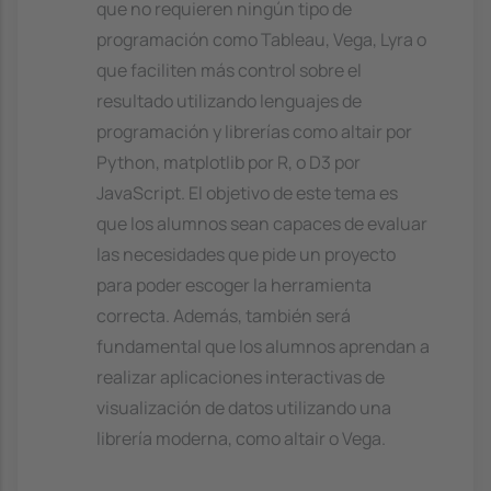
que no requieren ningún tipo de
programación como Tableau, Vega, Lyra o
que faciliten más control sobre el
resultado utilizando lenguajes de
programación y librerías como altair por
Python, matplotlib por R, o D3 por
JavaScript. El objetivo de este tema es
que los alumnos sean capaces de evaluar
las necesidades que pide un proyecto
para poder escoger la herramienta
correcta. Además, también será
fundamental que los alumnos aprendan a
realizar aplicaciones interactivas de
visualización de datos utilizando una
librería moderna, como altair o Vega.