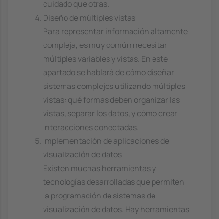
cuidado que otras.
Diseño de múltiples vistas
Para representar información altamente
compleja, es muy común necesitar
múltiples variables y vistas. En este
apartado se hablará de cómo diseñar
sistemas complejos utilizando múltiples
vistas: qué formas deben organizar las
vistas, separar los datos, y cómo crear
interacciones conectadas.
Implementación de aplicaciones de
visualización de datos
Existen muchas herramientas y
tecnologías desarrolladas que permiten
la programación de sistemas de
visualización de datos. Hay herramientas