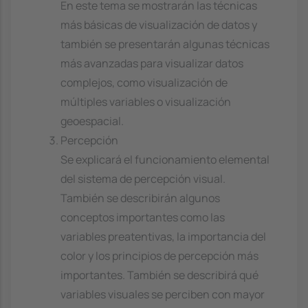
En este tema se mostrarán las técnicas
más básicas de visualización de datos y
también se presentarán algunas técnicas
más avanzadas para visualizar datos
complejos, como visualización de
múltiples variables o visualización
geoespacial.
Percepción
Se explicará el funcionamiento elemental
del sistema de percepción visual.
También se describirán algunos
conceptos importantes como las
variables preatentivas, la importancia del
color y los principios de percepción más
importantes. También se describirá qué
variables visuales se perciben con mayor