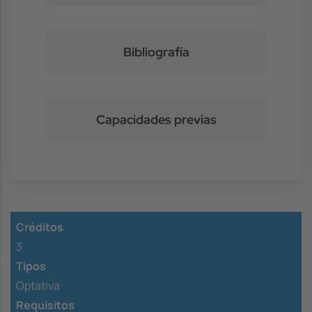
Bibliografía
Capacidades previas
Créditos
3
Tipos
Optativa
Requisitos