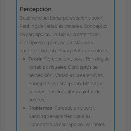
Percepción
Desarrollo del tema: percepción y color.
Ranking de variables visuales. Conceptos
de percepción: variables preatentivas.
Principios de percepción. Marcas y
canales. Uso del color y paletas de colores.
Teoría:
Percepción y color. Ranking de
variables visuales. Conceptos de
percepción: Variables preatentivas.
Principios de percepción. Marcas y
canales. Uso del color y paletas de
colores.
Problemas:
Percepción y color.
Ranking de variables visuales.
Conceptos de percepción: Variables