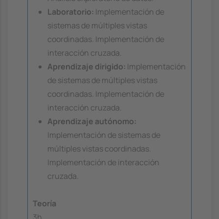
Laboratorio:
Implementación de
sistemas de múltiples vistas
coordinadas. Implementación de
interacción cruzada.
Aprendizaje dirigido:
Implementación
de sistemas de múltiples vistas
coordinadas. Implementación de
interacción cruzada.
Aprendizaje autónomo:
Implementación de sistemas de
múltiples vistas coordinadas.
Implementación de interacción
cruzada.
Teoría
3h