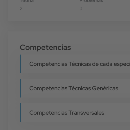
Teoría
Problemas
2
0
Competencias
Competencias Técnicas de cada especi
Competencias Técnicas Genéricas
Competencias Transversales