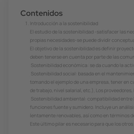
Contenidos
Introducción a la sostenibilidad
El estudio de la sostenibilidad -satisfacer las 
propias necesidades-se puede dividir conceptua
El objetivo de la sostenibilidad es definir proye
deben tenerse en cuenta por parte de las com
 Sostenibilidad económica: se da cuando la acti
 Sostenibilidad social: basada en el mantenimie
tomando el ejemplo de una empresa, tener en cue
de trabajo, nivel salarial, etc.), Los proveedores
 Sostenibilidad ambiental: compatibilidad entre
funciones fuente y sumidero. Incluye un análisis
lentamente renovables, así como en términos d
Este último pilar es necesario para que los otros