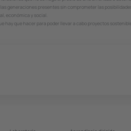
e las generaciones presentes sin comprometer las posibilidade
al, económica y social.
e hay que hacer para poder llevar a cabo proyectos sostenibl