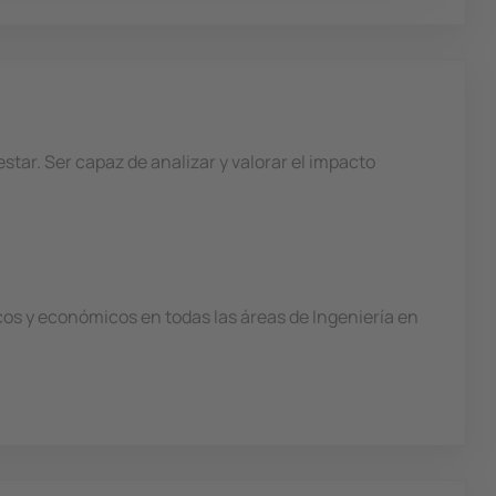
tar. Ser capaz de analizar y valorar el impacto
icos y económicos en todas las áreas de Ingeniería en