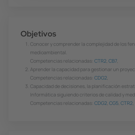
Objetivos
Conocer y comprender la complejidad de los fenó
medioambiental.
Competencias relacionadas:
CTR2
,
CB7
,
Aprender la capacidad para gestionar un proyecto
Competencias relacionadas:
CDG2
,
Capacidad de decisiones, la planificación estrat
Informática siguiendo criterios de calidad y me
Competencias relacionadas:
CDG2
,
CG5
,
CTR2
,