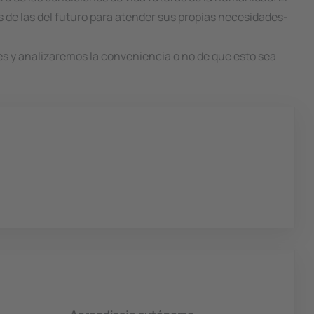
s de las del futuro para atender sus propias necesidades-
es y analizaremos la conveniencia o no de que esto sea