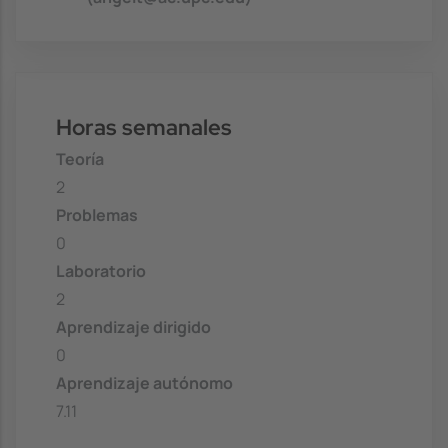
Horas semanales
Teoría
2
Problemas
0
Laboratorio
2
Aprendizaje dirigido
0
Aprendizaje autónomo
7.11