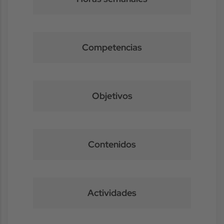
Competencias
Objetivos
Contenidos
Actividades