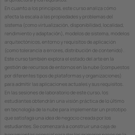
En cuanto a los principios, este curso analiza cómo
afecta la escala a las propiedades y problemas del
sistema (como virtualización, disponibilidad, localidad,
rendimiento y adaptación), modelos de sistema, modelos
arquitectónicos, entorno y requisitos de aplicación
(como tolerancia a errores, distribución de contenido).
Este curso también explora el estado del arte en la
gestión de recursos de entornos en la nube (compuestos
por diferentes tipos de plataformas y organizaciones)
para admitir las aplicaciones actuales y sus requisitos.
En las sesiones de laboratorio de este curso, los
estudiantes obtendrán una visión práctica de lo último
en tecnología de la nube para implementar un prototipo
que satisfaga una idea de negocio creada por los
estudiantes. Se comenzará a construir una caja de
herramientas esencial para dar los primeros pasos en la