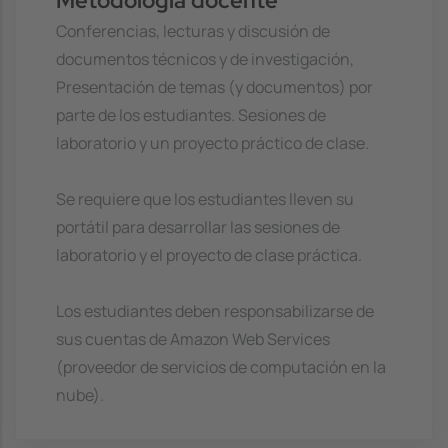
Conferencias, lecturas y discusión de
documentos técnicos y de investigación,
Presentación de temas (y documentos) por
parte de los estudiantes. Sesiones de
laboratorio y un proyecto práctico de clase.
Se requiere que los estudiantes lleven su
portátil para desarrollar las sesiones de
laboratorio y el proyecto de clase práctica.
Los estudiantes deben responsabilizarse de
sus cuentas de Amazon Web Services
(proveedor de servicios de computación en la
nube).