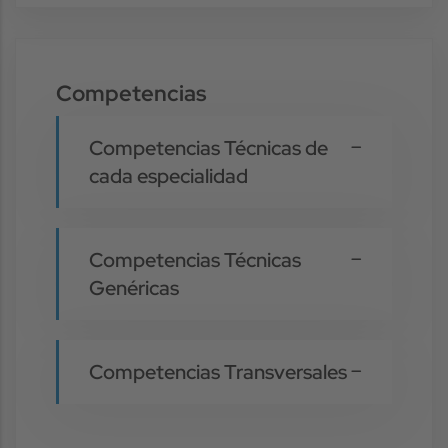
Competencias
Competencias Técnicas de
cada especialidad
Competencias Técnicas
Genéricas
Competencias Transversales