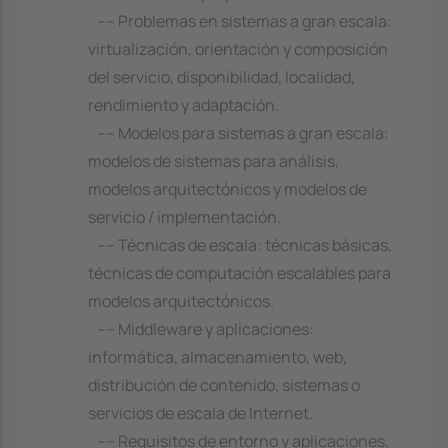
---- Problemas en sistemas a gran escala:
virtualización, orientación y composición
del servicio, disponibilidad, localidad,
rendimiento y adaptación.
---- Modelos para sistemas a gran escala:
modelos de sistemas para análisis,
modelos arquitectónicos y modelos de
servicio / implementación.
---- Técnicas de escala: técnicas básicas,
técnicas de computación escalables para
modelos arquitectónicos.
---- Middleware y aplicaciones:
informática, almacenamiento, web,
distribución de contenido, sistemas o
servicios de escala de Internet.
---- Requisitos de entorno y aplicaciones.