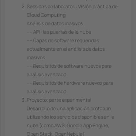
Sessions de laboratori: Visión práctica de
Cloud Computing
Análisis de datos masivos
---- API: las puertas de la nube
---- Capas de software requeridas
actualmente en el análisis de datos
masivos
---- Requisitos de software nuevos para
análisis avanzado
---- Requisitos de hardware nuevos para
análisis avanzado
Proyecto: parte experimental
Desarrollo de una aplicación prototipo
utilizando los servicios disponibles en la
nube (como AWS, Google App Engine,
Open Stack, OpenNebula)