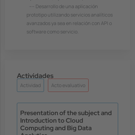
---- Desarrollo de una aplicación
prototipo utilizando servicios analíticos
avanzados ya sea en relación con API o
software como servicio.
Actividades
Actividad
Acto evaluativo
Presentation of the subject and
Introduction to Cloud
Computing and Big Data