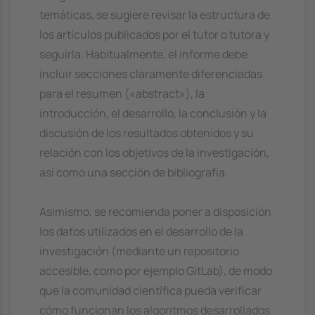
temáticas, se sugiere revisar la estructura de
los artículos publicados por el tutor o tutora y
seguirla. Habitualmente, el informe debe
incluir secciones claramente diferenciadas
para el resumen («abstract»), la
introducción, el desarrollo, la conclusión y la
discusión de los resultados obtenidos y su
relación con los objetivos de la investigación,
así como una sección de bibliografía.
Asimismo, se recomienda poner a disposición
los datos utilizados en el desarrollo de la
investigación (mediante un repositorio
accesible, como por ejemplo GitLab), de modo
que la comunidad científica pueda verificar
cómo funcionan los algoritmos desarrollados