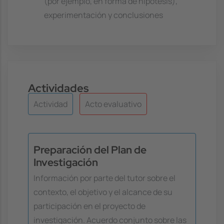
(por ejemplo, en forma de hipótesis),
experimentación y conclusiones
Actividades
Actividad
Acto evaluativo
Preparación del Plan de
Investigación
Información por parte del tutor sobre el
contexto, el objetivo y el alcance de su
participación en el proyecto de
investigación. Acuerdo conjunto sobre las