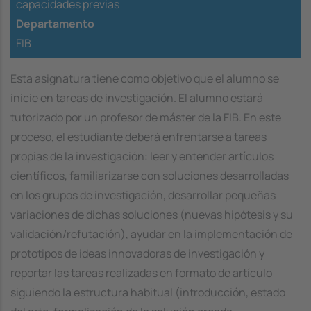
capacidades previas
Departamento
FIB
Esta asignatura tiene como objetivo que el alumno se
inicie en tareas de investigación. El alumno estará
tutorizado por un profesor de máster de la FIB. En este
proceso, el estudiante deberá enfrentarse a tareas
propias de la investigación: leer y entender artículos
científicos, familiarizarse con soluciones desarrolladas
en los grupos de investigación, desarrollar pequeñas
variaciones de dichas soluciones (nuevas hipótesis y su
validación/refutación), ayudar en la implementación de
prototipos de ideas innovadoras de investigación y
reportar las tareas realizadas en formato de artículo
siguiendo la estructura habitual (introducción, estado