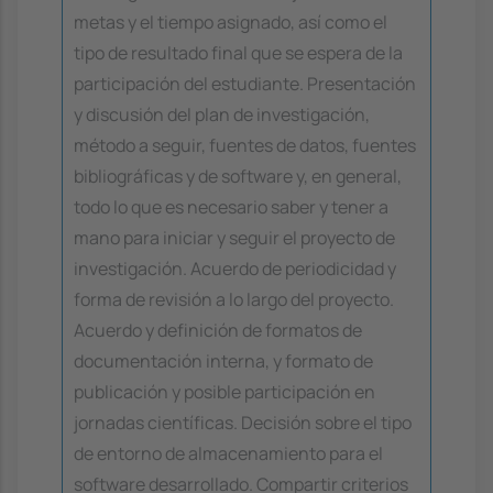
metas y el tiempo asignado, así como el
tipo de resultado final que se espera de la
participación del estudiante. Presentación
y discusión del plan de investigación,
método a seguir, fuentes de datos, fuentes
bibliográficas y de software y, en general,
todo lo que es necesario saber y tener a
mano para iniciar y seguir el proyecto de
investigación. Acuerdo de periodicidad y
forma de revisión a lo largo del proyecto.
Acuerdo y definición de formatos de
documentación interna, y formato de
publicación y posible participación en
jornadas científicas. Decisión sobre el tipo
de entorno de almacenamiento para el
software desarrollado. Compartir criterios