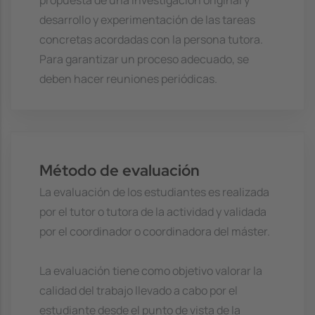
desarrollo y experimentación de las tareas
concretas acordadas con la persona tutora.
Para garantizar un proceso adecuado, se
deben hacer reuniones periódicas.
Método de evaluación
La evaluación de los estudiantes es realizada
por el tutor o tutora de la actividad y validada
por el coordinador o coordinadora del máster.
La evaluación tiene como objetivo valorar la
calidad del trabajo llevado a cabo por el
estudiante desde el punto de vista de la