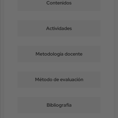
Contenidos
Actividades
Metodología docente
Método de evaluación
Bibliografía