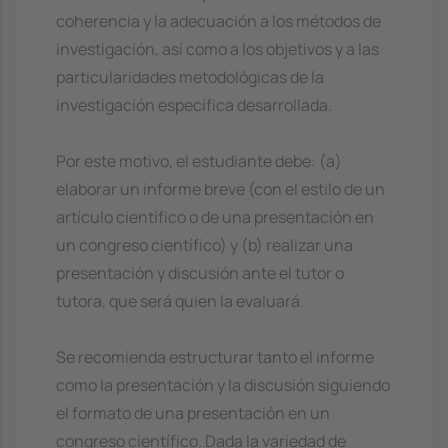
coherencia y la adecuación a los métodos de
investigación, así como a los objetivos y a las
particularidades metodológicas de la
investigación específica desarrollada.
Por este motivo, el estudiante debe: (a)
elaborar un informe breve (con el estilo de un
artículo científico o de una presentación en
un congreso científico) y (b) realizar una
presentación y discusión ante el tutor o
tutora, que será quien la evaluará.
Se recomienda estructurar tanto el informe
como la presentación y la discusión siguiendo
el formato de una presentación en un
congreso científico. Dada la variedad de