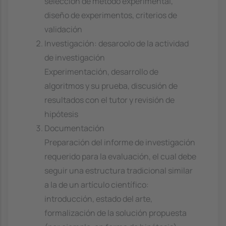
selección de método experimental,
diseño de experimentos, criterios de
validación
Investigación: desaroolo de la actividad
de investigación
Experimentación, desarrollo de
algoritmos y su prueba, discusión de
resultados con el tutor y revisión de
hipótesis
Documentación
Preparación del informe de investigación
requerido para la evaluación, el cual debe
seguir una estructura tradicional similar
a la de un artículo científico:
introducción, estado del arte,
formalización de la solución propuesta