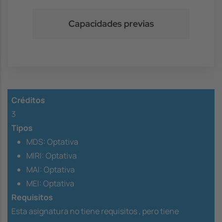
Capacidades previas
Créditos
3
Tipos
MDS: Optativa
MIRI: Optativa
MAI: Optativa
MEI: Optativa
Requisitos
Esta asignatura no tiene requisitos ,
pero tiene