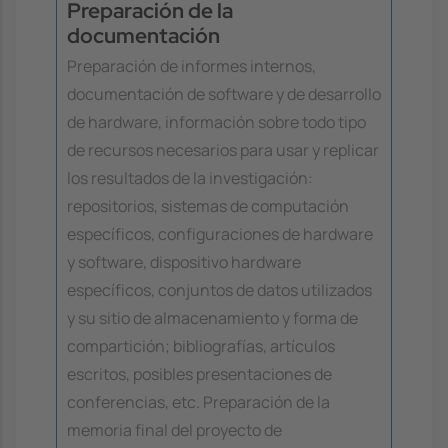
Preparación de la
documentación
Preparación de informes internos,
documentación de software y de desarrollo
de hardware, información sobre todo tipo
de recursos necesarios para usar y replicar
los resultados de la investigación:
repositorios, sistemas de computación
específicos, configuraciones de hardware
y software, dispositivo hardware
específicos, conjuntos de datos utilizados
y su sitio de almacenamiento y forma de
compartición; bibliografías, artículos
escritos, posibles presentaciones de
conferencias, etc. Preparación de la
memoria final del proyecto de