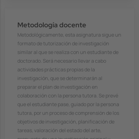
Metodología docente
Metodológicamente, esta asignatura sigue un
formato de tutorización de investigación
similar al que se realiza con un estudiante de
doctorado. Será necesario llevar a cabo
actividades prácticas propias de la
investigación, que se determinarán al
preparar el plan de investigación en
colaboración con la persona tutora. Se prevé
que el estudiante pase, guiado por la persona
tutora, por un proceso de comprensión de los
objetivos de investigación, planificación de
tareas, valoración del estado del arte,
propuesta de una investigación original y