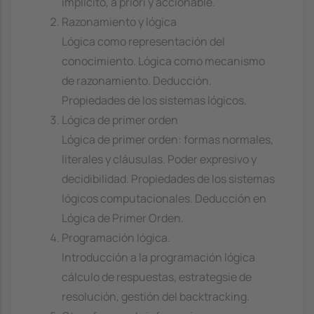
implícito, a priori y accionable.
Razonamiento y lógica
Lógica como representación del
conocimiento. Lógica como mecanismo
de razonamiento. Deducción.
Propiedades de los sistemas lógicos.
Lógica de primer orden
Lógica de primer orden: formas normales,
literales y cláusulas. Poder expresivo y
decidibilidad. Propiedades de los sistemas
lógicos computacionales. Deducción en
Lógica de Primer Orden.
Programación lógica.
Introducción a la programación lógica
cálculo de respuestas, estrategsie de
resolución, gestión del backtracking.