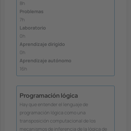
8h
Problemas
7h
Laboratorio
0h
Aprendizaje dirigido
0h
Aprendizaje autónomo
16h
Programación lógica
Hay que entender el lenguaje de
programación lógica como una
transposición computacional de los
mecanismos de inferencia de la lógica de