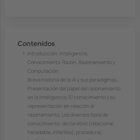
Contenidos
Introducción: Inteligencia,
Conocimiento, Razón, Razonamiento y
Computación.
Breve historia de la IA y sus paradigmas..
Presentación del papel del razonamiento
en la inteligencia. El conocimiento y su
representación en relación al
razonamiento. Los diversos tipos de
conocimiento: declarativo (relacional,
heredable, inferible), procedural,