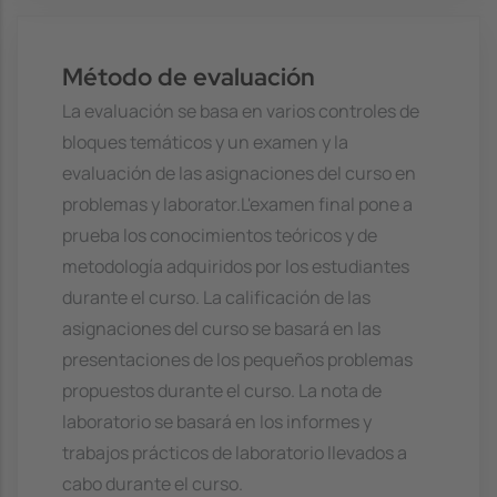
Método de evaluación
La evaluación se basa en varios controles de
bloques temáticos y un examen y la
evaluación de las asignaciones del curso en
problemas y laborator.L'examen final pone a
prueba los conocimientos teóricos y de
metodología adquiridos por los estudiantes
durante el curso. La calificación de las
asignaciones del curso se basará en las
presentaciones de los pequeños problemas
propuestos durante el curso. La nota de
laboratorio se basará en los informes y
trabajos prácticos de laboratorio llevados a
cabo durante el curso.