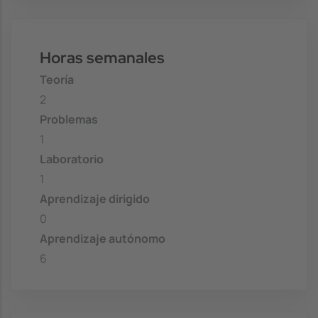
Horas semanales
Teoría
2
Problemas
1
Laboratorio
1
Aprendizaje dirigido
0
Aprendizaje autónomo
6