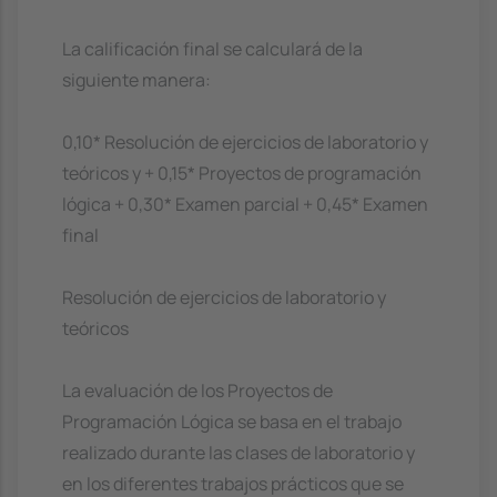
La calificación final se calculará de la
siguiente manera:
0,10* Resolución de ejercicios de laboratorio y
teóricos y + 0,15* Proyectos de programación
lógica + 0,30* Examen parcial + 0,45* Examen
final
Resolución de ejercicios de laboratorio y
teóricos
La evaluación de los Proyectos de
Programación Lógica se basa en el trabajo
realizado durante las clases de laboratorio y
en los diferentes trabajos prácticos que se