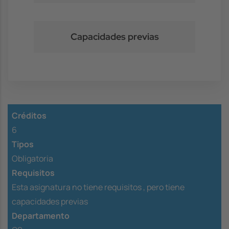
Capacidades previas
Créditos
6
Tipos
Obligatoria
Requisitos
Esta asignatura no tiene requisitos ,
pero tiene
capacidades previas
Departamento