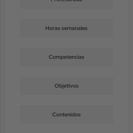
Horas semanales
Competencias
Objetivos
Contenidos