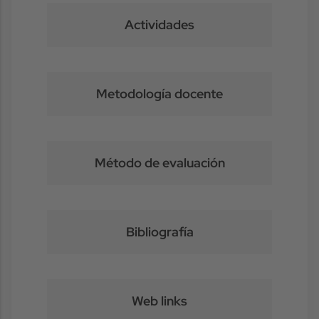
Actividades
Metodología docente
Método de evaluación
Bibliografía
Web links