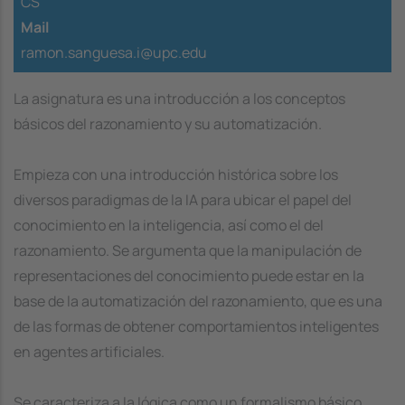
CS
Mail
ramon.sanguesa.i@upc.edu
La asignatura es una introducción a los conceptos
básicos del razonamiento y su automatización.
Empieza con una introducción histórica sobre los
diversos paradigmas de la IA para ubicar el papel del
conocimiento en la inteligencia, así como el del
razonamiento. Se argumenta que la manipulación de
representaciones del conocimiento puede estar en la
base de la automatización del razonamiento, que es una
de las formas de obtener comportamientos inteligentes
en agentes artificiales.
Se caracteriza a la lógica como un formalismo básico