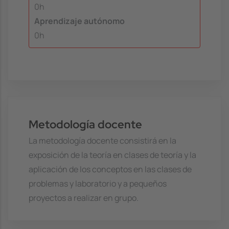
0h
Aprendizaje autónomo
0h
Metodología docente
La metodología docente consistirá en la
exposición de la teoría en clases de teoría y la
aplicación de los conceptos en las clases de
problemas y laboratorio y a pequeños
proyectos a realizar en grupo.