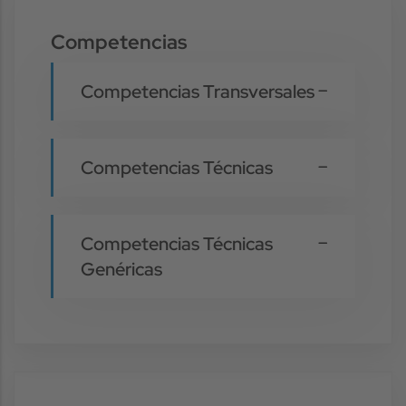
Competencias
Competencias Transversales
Competencias Técnicas
Competencias Técnicas
Genéricas