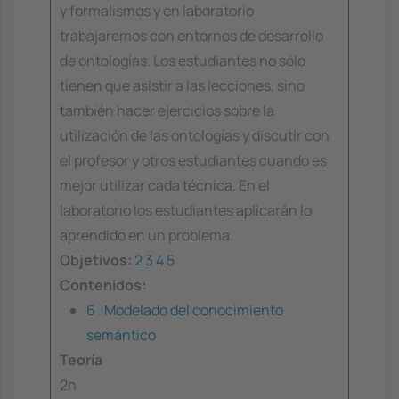
y formalismos y en laboratorio
trabajaremos con entornos de desarrollo
de ontologías. Los estudiantes no sólo
tienen que asistir a las lecciones, sino
también hacer ejercicios sobre la
utilización de las ontologías y discutir con
el profesor y otros estudiantes cuando es
mejor utilizar cada técnica. En el
laboratorio los estudiantes aplicarán lo
aprendido en un problema.
Objetivos:
2
3
4
5
Contenidos:
6 . Modelado del conocimiento
semántico
Teoría
2h