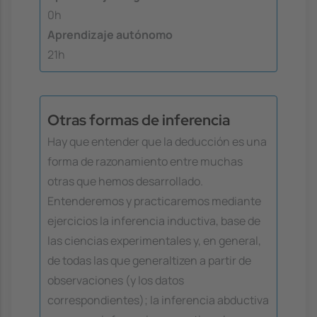
0h
Aprendizaje autónomo
21h
Otras formas de inferencia
Hay que entender que la deducción es una
forma de razonamiento entre muchas
otras que hemos desarrollado.
Entenderemos y practicaremos mediante
ejercicios la inferencia inductiva, base de
las ciencias experimentales y, en general,
de todas las que generaltizen a partir de
observaciones (y los datos
correspondientes); la inferencia abductiva