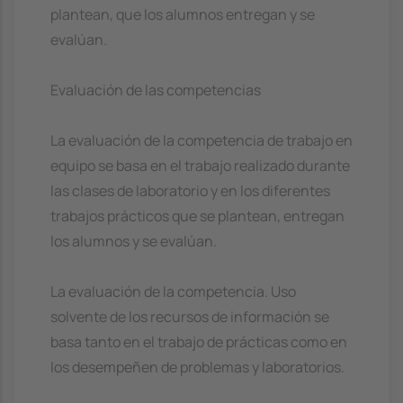
plantean, que los alumnos entregan y se
evalúan.
Evaluación de las competencias
La evaluación de la competencia de trabajo en
equipo se basa en el trabajo realizado durante
las clases de laboratorio y en los diferentes
trabajos prácticos que se plantean, entregan
los alumnos y se evalúan.
La evaluación de la competencia. Uso
solvente de los recursos de información se
basa tanto en el trabajo de prácticas como en
los desempeñen de problemas y laboratorios.