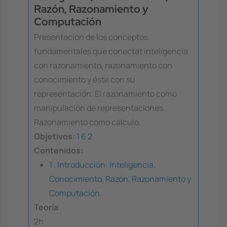
Razón, Razonamiento y
Computación
Presentación de los conceptos
fundamentales que conectat inteligencia
con razonamiento, razonamiento con
conocimiento y éste con su
representación. El razonamiento como
manipulación de representaciones.
Razonamiento como cálculo.
Objetivos:
1
6
2
Contenidos:
1 . Introducción: Inteligencia,
Conocimiento, Razón, Razonamiento y
Computación.
Teoría
2h