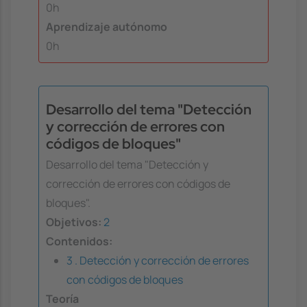
0h
Aprendizaje autónomo
0h
Desarrollo del tema "Detección
y corrección de errores con
códigos de bloques"
Desarrollo del tema "Detección y
corrección de errores con códigos de
bloques".
Objetivos:
2
Contenidos:
3 . Detección y corrección de errores
con códigos de bloques
Teoría