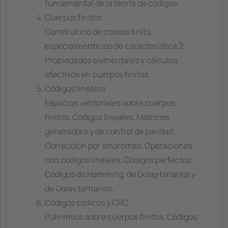
fundamental de la teoría de códigos.
Cuerpos finitos
Construcció de cossos finits,
especialmente los de característica 2.
Propiedades elementales y cálculos
efectivos en cuerpos finitos.
Códigos lineales
Espacios vectoriales sobre cuerpos
finitos. Códigos lineales. Matrices
generadora y de control de paridad.
Corrección por síndromes. Operaciones
con códigos lineales. Códigos perfectos.
Códigos de Hamming, de Golay binarios y
de Golay ternarios.
Códigos cíclicos y CRC
Polinimios sobre cuerpos finitos. Códigos