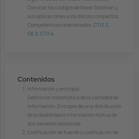
Conocer los códigos de Reed-Solomon y
sus aplicaciones a los discos compactos.
Competencias relacionadas:
CTI3.3
,
G6.3
,
CTI1.4
,
Contenidos
Información y entropía.
Definición matemática de la cantidad de
información. Entropia de una distribución
de probabilidad e información mútua de
dos variables aleatorias.
Codificación de fuente y codificación de