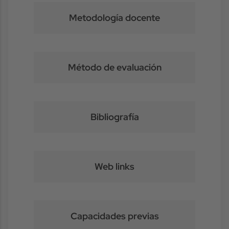
Metodología docente
Método de evaluación
Bibliografía
Web links
Capacidades previas