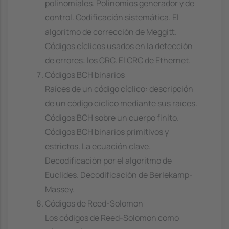
polinomiales. Polinomios generador y de
control. Codificación sistemática. El
algoritmo de corrección de Meggitt.
Códigos cíclicos usados en la detección
de errores: los CRC. El CRC de Ethernet.
Códigos BCH binarios
Raíces de un código cíclico: descripción
de un código cíclico mediante sus raíces.
Códigos BCH sobre un cuerpo finito.
Códigos BCH binarios primitivos y
estrictos. La ecuación clave.
Decodificación por el algoritmo de
Euclides. Decodificación de Berlekamp-
Massey.
Códigos de Reed-Solomon
Los códigos de Reed-Solomon como