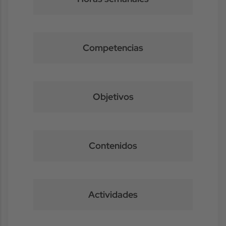
Competencias
Objetivos
Contenidos
Actividades