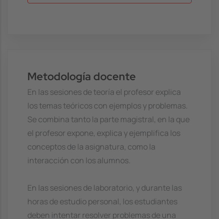
Metodología docente
En las sesiones de teoría el profesor explica
los temas teóricos con ejemplos y problemas.
Se combina tanto la parte magistral, en la que
el profesor expone, explica y ejemplifica los
conceptos de la asignatura, como la
interacción con los alumnos.
En las sesiones de laboratorio, y durante las
horas de estudio personal, los estudiantes
deben intentar resolver problemas de una