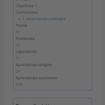
Objetivos:
1
Contenidos:
1 . Información y entropía.
Teoría
3h
Problemas
0h
Laboratorio
1h
Aprendizaje dirigido
0h
Aprendizaje autónomo
5.5h