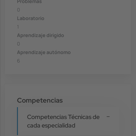
Problemas
0
Laboratorio
1
Aprendizaje dirigido
0
Aprendizaje autónomo
6
Competencias
Competencias Técnicas de
cada especialidad