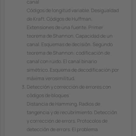
canal
Códigos de longitud variable. Desigualdad
de Kraft. Códigos de Huffman.
Extensiones de una fuente. Primer
teorema de Shannon. Capacidad de un
canal. Esquemas de decisión. Segundo
teorema de Shannon: codificación de
canal con ruido. El canal binario
simétrico. Esquema de decodificación por
máxima verosimilitud.
Detección y corrección de errores con
códigos de bloques
Distancia de Hamming. Radios de
tangencia y de recubrimiento. Detección
y corrección de errors. Protocolos de
detección de errors. El problema