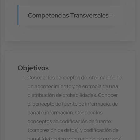
Competencias Transversales
Objetivos
Conocer los conceptos de información de
un acontecimiento y de entropía de una
distribución de probabilidades. Conocer
el concepto de fuente de informació, de
canal e información. Conocer los
conceptos de codificación de fuente
(compresión de datos) y codificación de
canal (detección y corrección de errores)