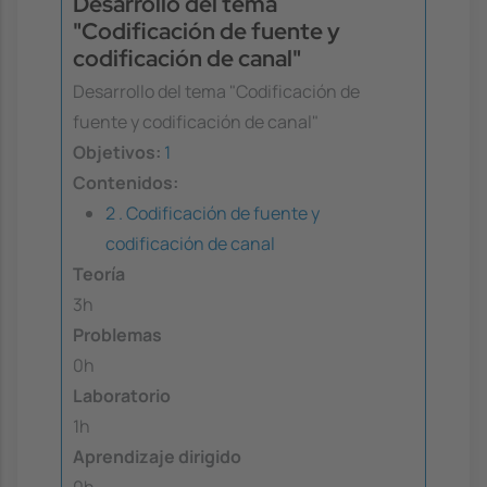
Desarrollo del tema
"Codificación de fuente y
codificación de canal"
Desarrollo del tema "Codificación de
fuente y codificación de canal"
Objetivos:
1
Contenidos:
2 . Codificación de fuente y
codificación de canal
Teoría
3h
Problemas
0h
Laboratorio
1h
Aprendizaje dirigido