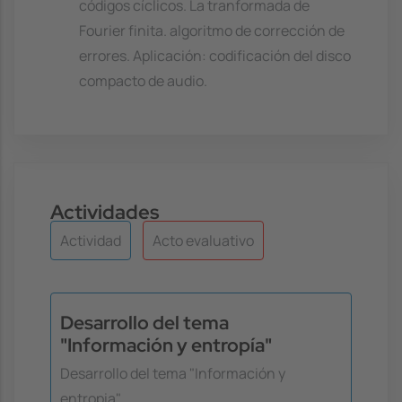
códigos cíclicos. La tranformada de
Fourier finita. algoritmo de corrección de
errores. Aplicación: codificación del disco
compacto de audio.
Actividades
Actividad
Acto evaluativo
Desarrollo del tema
"Información y entropía"
Desarrollo del tema "Información y
entropia"