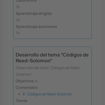
Laboratorio
3h
Aprendizaje dirigido
0h
Aprendizaje autónomo
7h
Desarrollo del tema "Códigos de
Reed-Solomon"
Desarrollo del tema "Códigos de Reed-
Solomon"
Objetivos:
4
Contenidos:
8 . Códigos de Reed-Solomon
Teoría