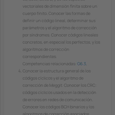
vectoriales de dimensión finita sobre un
cuerpo finito. Conocer las formas de
definir un código lineal, determinar sus
parámetros y el algoritmo de corrección
por síndromes. Conocer códigos lineales
concretos, en especial los perfectos, y los
algoritmos de corrección
correspondientes.
Competencias relacionadas:
G6.3
,
Conocer la estructura general de los
códigos cíclicos y el algoritmo de
corrección de Meggit. Conocer los CRC:
códigos cíclicos usados en la detección
de errores en redes de comunicación.
Conocer los códigos BCH binarios y los
algoritmos de corrección asociados.