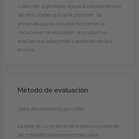
colección. El profesor apoya al estudiante con
las dificultades que se le planteen. Se
pretende que los estudiantes tomen la
iniciativa en la resolución de problemas,
evalúen sus soluciones y aprendan de sus
errores.
Método de evaluación
Habá dos examenes parciales.
La nota de curso se obtiene como la media de
las notas de los examenes parciales.