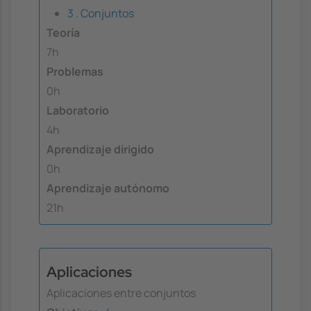
3 . Conjuntos
Teoría
7h
Problemas
0h
Laboratorio
4h
Aprendizaje dirigido
0h
Aprendizaje autónomo
21h
Aplicaciones
Aplicaciones entre conjuntos