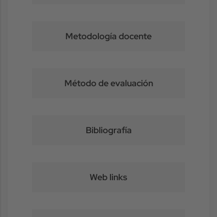
Metodología docente
Método de evaluación
Bibliografía
Web links