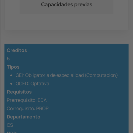
Capacidades previas
Créditos
6
Tipos
GEI: Obligatoria de especialidad (Computación)
GCED: Optativa
Requisitos
Prerrequisito:
EDA
Correquisito:
PROP
Departamento
CS