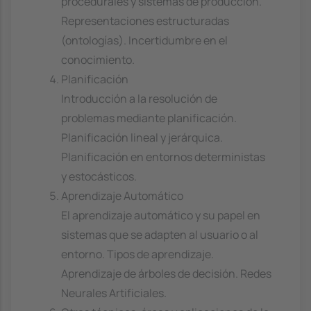
procedurales y sistemas de producción.
Representaciones estructuradas
(ontologías). Incertidumbre en el
conocimiento.
Planificación
Introducción a la resolución de
problemas mediante planificación.
Planificación lineal y jerárquica.
Planificación en entornos deterministas
y estocásticos.
Aprendizaje Automático
El aprendizaje automático y su papel en
sistemas que se adapten al usuario o al
entorno. Tipos de aprendizaje.
Aprendizaje de árboles de decisión. Redes
Neurales Artificiales.