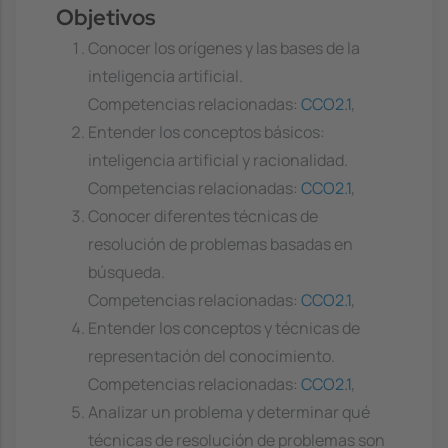
Objetivos
Conocer los orígenes y las bases de la
inteligencia artificial.
Competencias relacionadas:
CCO2.1
,
Entender los conceptos básicos:
inteligencia artificial y racionalidad.
Competencias relacionadas:
CCO2.1
,
Conocer diferentes técnicas de
resolución de problemas basadas en
búsqueda.
Competencias relacionadas:
CCO2.1
,
Entender los conceptos y técnicas de
representación del conocimiento.
Competencias relacionadas:
CCO2.1
,
Analizar un problema y determinar qué
técnicas de resolución de problemas son