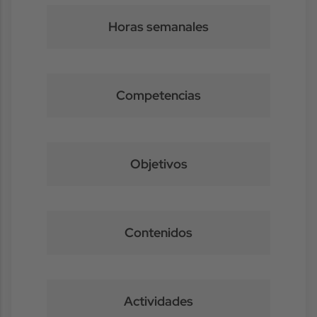
Horas semanales
Competencias
Objetivos
Contenidos
Actividades