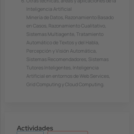
Otras técnicas, áreas y aplicaciones de la
Inteligencia Artificial
Minería de Datos, Razonamiento Basado
en Casos, Razonamiento Cualitativo,
Sistemas Multiagente, Tratamiento
Automático de Textos y del Habla,
Percepción y Visión Automática,
Sistemas Recomendadores, Sistemas
Tutores Inteligentes, Inteligencia
Artificial en entornos de Web Services,
Grid Computing y Cloud Computing.
Actividades