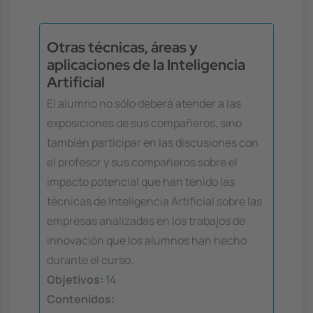
Otras técnicas, áreas y
aplicaciones de la Inteligencia
Artificial
El alumno no sólo deberá atender a las
exposiciones de sus compañeros, sino
también participar en las discusiones con
el profesor y sus compañeros sobre el
impacto potencial que han tenido las
técnicas de Inteligencia Artificial sobre las
empresas analizadas en los trabajos de
innovación que los alumnos han hecho
durante el curso.
Objetivos:
14
Contenidos: