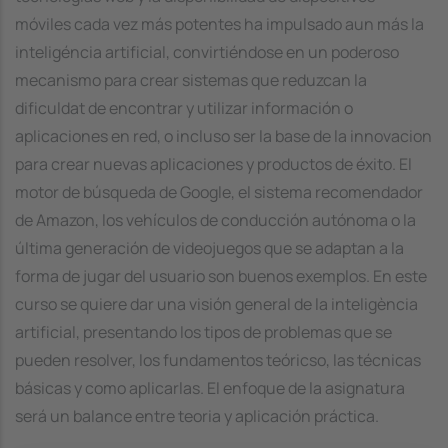
móviles cada vez más potentes ha impulsado aun más la
inteligéncia artificial, convirtiéndose en un poderoso
mecanismo para crear sistemas que reduzcan la
dificuldat de encontrar y utilizar información o
aplicaciones en red, o incluso ser la base de la innovacion
para crear nuevas aplicaciones y productos de éxito. El
motor de búsqueda de Google, el sistema recomendador
de Amazon, los vehículos de conducción autónoma o la
última generación de videojuegos que se adaptan a la
forma de jugar del usuario son buenos exemplos. En este
curso se quiere dar una visión general de la inteligència
artificial, presentando los tipos de problemas que se
pueden resolver, los fundamentos teóricso, las técnicas
básicas y como aplicarlas. El enfoque de la asignatura
será un balance entre teoria y aplicación práctica.