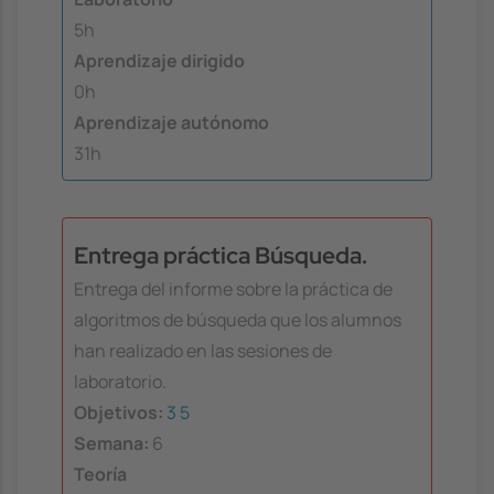
5h
Aprendizaje dirigido
0h
Aprendizaje autónomo
31h
Entrega práctica Búsqueda.
Entrega del informe sobre la práctica de
algoritmos de búsqueda que los alumnos
han realizado en las sesiones de
laboratorio.
Objetivos:
3
5
Semana:
6
Teoría