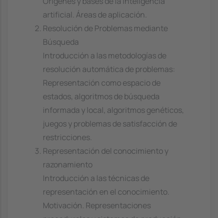
Orígenes y bases de la inteligencia
artificial. Áreas de aplicación.
Resolución de Problemas mediante
Búsqueda
Introducción a las metodologías de
resolución automática de problemas:
Representación como espacio de
estados, algoritmos de búsqueda
informada y local, algoritmos genéticos,
juegos y problemas de satisfacción de
restricciones.
Representación del conocimiento y
razonamiento
Introducción a las técnicas de
representación en el conocimiento.
Motivación. Representaciones