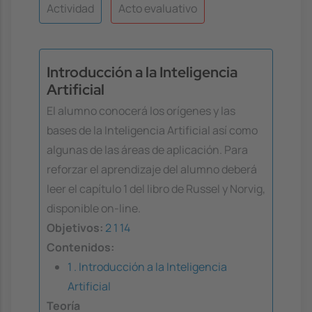
Actividad
Acto evaluativo
Introducción a la Inteligencia
Artificial
El alumno conocerá los orígenes y las
bases de la Inteligencia Artificial así como
algunas de las áreas de aplicación. Para
reforzar el aprendizaje del alumno deberá
leer el capítulo 1 del libro de Russel y Norvig,
disponible on-line.
Objetivos:
2
1
14
Contenidos:
1 . Introducción a la Inteligencia
Artificial
Teoría