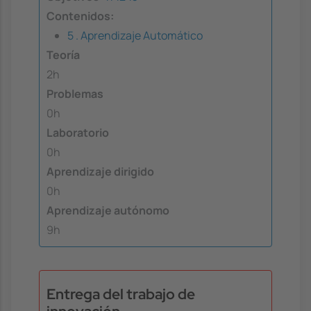
Contenidos:
5 . Aprendizaje Automático
Teoría
2h
Problemas
0h
Laboratorio
0h
Aprendizaje dirigido
0h
Aprendizaje autónomo
9h
Entrega del trabajo de