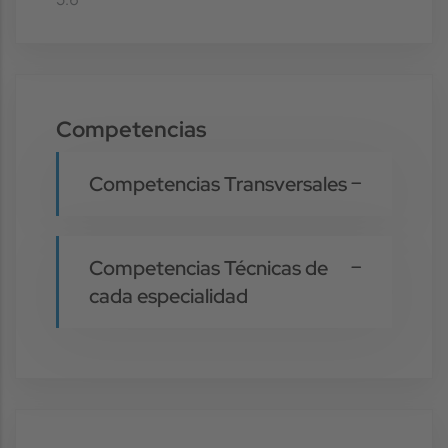
Competencias
Competencias Transversales
Competencias Técnicas de
cada especialidad