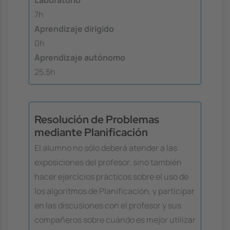
Laboratorio
7h
Aprendizaje dirigido
0h
Aprendizaje autónomo
25.5h
Resolución de Problemas
mediante Planificación
El alumno no sólo deberá atender a las
exposiciones del profesor, sino también
hacer ejercicios prácticos sobre el uso de
los algoritmos de Planificación, y participar
en las discusiones con el profesor y sus
compañeros sobre cuándo es mejor utilizar