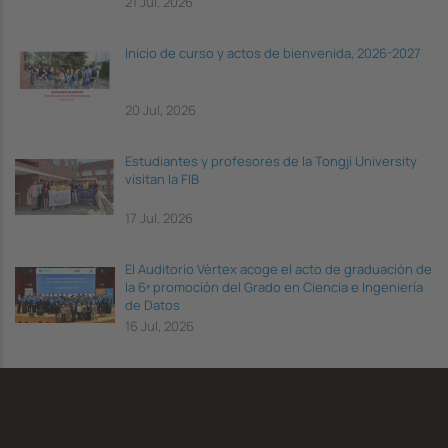
21 Jul, 2026
Inicio de curso y actos de bienvenida, 2026-2027
20 Jul, 2026
Estudiantes y profesores de la Tongji University
visitan la FIB
17 Jul, 2026
El Auditorio Vèrtex acoge el acto de graduación de
la 6ª promoción del Grado en Ciencia e Ingeniería
de Datos
16 Jul, 2026