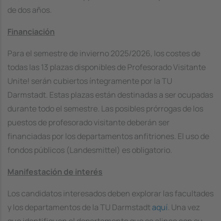
de dos años.
Financiación
Para el semestre de invierno 2025/2026, los costes de
todas las 13 plazas disponibles de Profesorado Visitante
Unite! serán cubiertos íntegramente por la TU
Darmstadt. Estas plazas están destinadas a ser ocupadas
durante todo el semestre. Las posibles prórrogas de los
puestos de profesorado visitante deberán ser
financiadas por los departamentos anfitriones. El uso de
fondos públicos (Landesmittel) es obligatorio.
Manifestación de interés
Los candidatos interesados deben explorar las facultades
y los departamentos de la TU Darmstadt
aquí
. Una vez