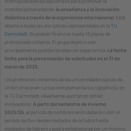
internacionales excepcionales para promover la
interdisciplinariedad en
la enseñanza y la innovación
didáctica a través de la experiencia internacional
. Está
abierto a todas las disciplinas representadas en la
TU
Darmstadt
. Se podrán financiar hasta 13 plazas de
profesorado visitante. El grupo objetivo son
principalmente postdoctorales con experiencia.
La fecha
límite para la presentación de solicitudes es el 31 de
marzo de 2025.
Los profesores visitantes de las universidades socias de
Unite! ofrecerán cursos complementarios (optativos) en
la TU Darmstadt, idealmente aportando temas
innovadores.
A partir del semestre de invierno
2025/26
, el período de nombramiento deberá cubrir el
periodo lectivo desde mediados de octubre hasta
mediados de febrero y podrá establecerse por un máximo