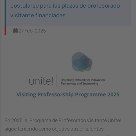
postularse para las plazas de profesorado
visitante financiadas
27 Feb, 2025
Image
En 2025, el Programa de Profesorado Visitante Unite!
sigue teniendo como objetivo atraer talentos