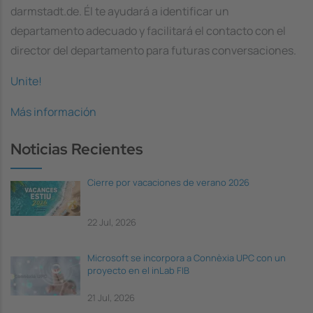
darmstadt.de. Él te ayudará a identificar un
departamento adecuado y facilitará el contacto con el
director del departamento para futuras conversaciones.
Unite!
Más información
Noticias Recientes
Cierre por vacaciones de verano 2026
22 Jul, 2026
Microsoft se incorpora a Connèxia UPC con un
proyecto en el inLab FIB
21 Jul, 2026