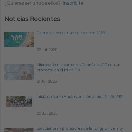
¿Quiéres ser uno de ellos? ¡
Inscríbite
!
Noticias Recientes
Cierre por vacaciones de verano 2026
22 Jul, 2026
Microsoft se incorpora a Connèxia UPC con un
proyecto en el inLab FIB
21 Jul, 2026
Inicio de curso y actos de bienvenida, 2026-2027
20 Jul, 2026
Estudiantes y profesores de la Tongji University