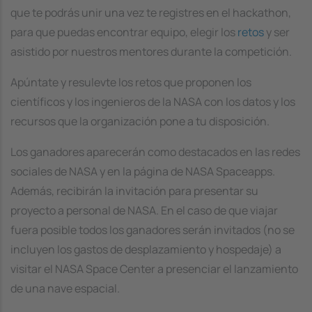
que te podrás unir una vez te registres en el hackathon,
para que puedas encontrar equipo, elegir los
retos
y ser
asistido por nuestros mentores durante la competición.
Apúntate y resulevte los retos que proponen los
científicos y los ingenieros de la NASA con los datos y los
recursos que la organización pone a tu disposición.
Los ganadores aparecerán como destacados en las redes
sociales de NASA y en la página de NASA Spaceapps.
Además, recibirán la invitación para presentar su
proyecto a personal de NASA. En el caso de que viajar
fuera posible todos los ganadores serán invitados (no se
incluyen los gastos de desplazamiento y hospedaje) a
visitar el NASA Space Center a presenciar el lanzamiento
de una nave espacial.