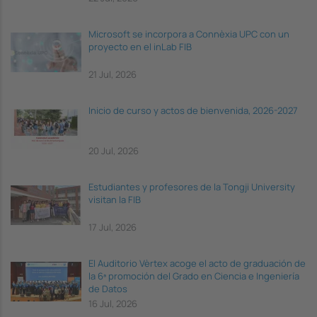
Microsoft se incorpora a Connèxia UPC con un
proyecto en el inLab FIB
21 Jul, 2026
Inicio de curso y actos de bienvenida, 2026-2027
20 Jul, 2026
Estudiantes y profesores de la Tongji University
visitan la FIB
17 Jul, 2026
El Auditorio Vèrtex acoge el acto de graduación de
la 6ª promoción del Grado en Ciencia e Ingeniería
de Datos
16 Jul, 2026