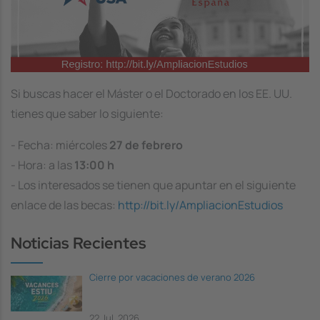
Si buscas hacer el Máster o el Doctorado en los EE. UU.
tienes que saber lo siguiente:
- Fecha: miércoles
27 de febrero
- Hora: a las
13:00 h
- Los interesados se tienen que apuntar en el siguiente
enlace de las becas:
http://bit.ly/AmpliacionEstudios
Noticias Recientes
Cierre por vacaciones de verano 2026
22 Jul, 2026