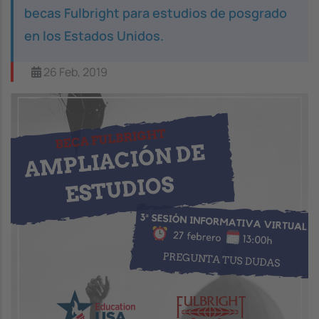
becas Fulbright para estudios de posgrado
en los Estados Unidos.
26 Feb, 2019
Image