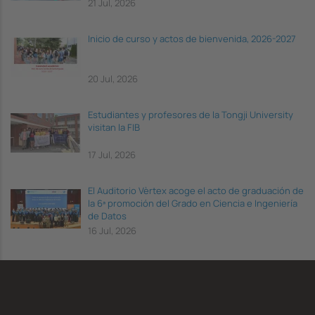
21 Jul, 2026
Inicio de curso y actos de bienvenida, 2026-2027
20 Jul, 2026
Estudiantes y profesores de la Tongji University
visitan la FIB
17 Jul, 2026
El Auditorio Vèrtex acoge el acto de graduación de
la 6ª promoción del Grado en Ciencia e Ingeniería
de Datos
16 Jul, 2026