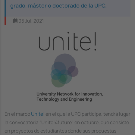
grado, máster o doctorado de la UPC.
05 Jul, 2021
Image
En el marco
Unite!
en el que la UPC participa, tendrá lugar
la convocatoria "Unite!4future" en octubre, que consiste
en proyectos de estudiantes donde sus propuestas