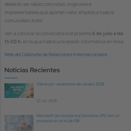
deberán ser ideas concretas, originales e
implementables que aporten valor añadido a toda la
comunidad Unite!
Ven a conocer la convocatoria el próximo
6 de julio a las
15:00 h
, en la que habrá una sesión informativa en línea.
Web del Gabinete de Relaciones Internacionales
Noticias Recientes
Cierre por vacaciones de verano 2026
22 Jul, 2026
Microsoft se incorpora a Connèxia UPC con un
proyecto en el inLab FIB