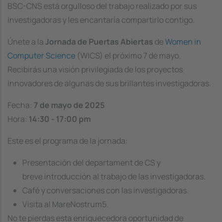
BSC-CNS está orgulloso del trabajo realizado por sus
investigadoras y les encantaría compartirlo contigo.
Únete a la
Jornada de Puertas Abiertas
de
Women in
Computer Science
(WICS) el próximo 7 de mayo.
Recibirás una visión privilegiada de los proyectos
innovadores de algunas de sus brillantes investigadoras.
Fecha:
7 de mayo de 2025
Hora:
14:30 - 17:00 pm
Este es el programa de la jornada:
Presentación del departament de CS y
breve introducción al trabajo de las investigadoras.
Café y conversaciones con las investigadoras.
Visita al MareNostrum5.
No te pierdas esta enriquecedora oportunidad de