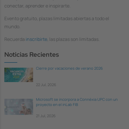
conectar, aprender e inspirarte.
Evento gratuito, plazas limitadas abiertas a todo el
mundo.
Recuerda
inscribirte
, las plazas son limitadas.
Noticias Recientes
Cierre por vacaciones de verano 2026
22 Jul, 2026
Microsoft se incorpora a Connèxia UPC con un
proyecto en el inLab FIB
21 Jul, 2026