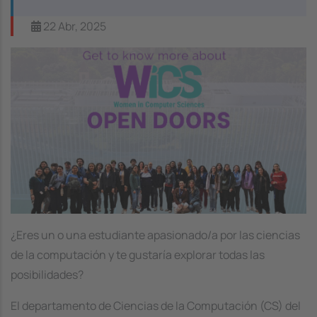
22 Abr, 2025
Image
¿Eres un o una estudiante apasionado/a por las ciencias
de la computación y te gustaría explorar todas las
posibilidades?
El departamento de Ciencias de la Computación (CS) del