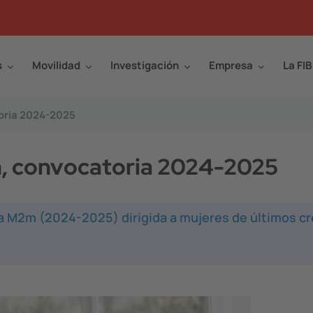
s
Movilidad
Investigación
Empresa
La FIB
oria 2024-2025
, convocatoria 2024-2025
 M2m (2024-2025) dirigida a mujeres de últimos cr