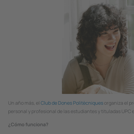
Un año más, el
Club de Dones Politècniques
organiza el p
personal y profesional de las estudiantes y tituladas UPC
¿Cómo funciona?