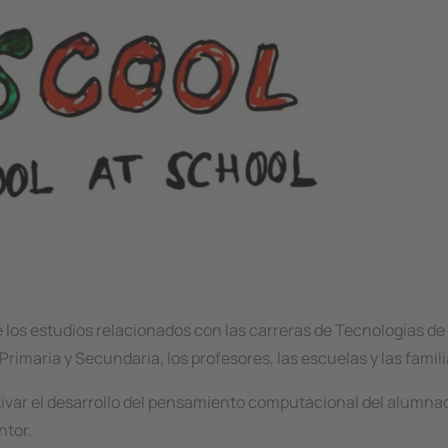
los estudios relacionados con las carreras de Tecnologías de 
rimaria y Secundaria, los profesores, las escuelas y las famili
ivar el desarrollo del pensamiento computacional del alumnad
ntor.