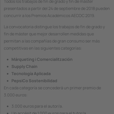
Todos los trabajos de fin de grado y fin de máster
presentados a partir del 24 de septiembre de 2018 pueden
concurrir a los Premios Académicos AECOC 2019.
La convocatoria distingue los trabajos de fin de grado y
fin de máster que mejor desarrollen medidas que
permitan a las compañías de gran consumo ser más
competitivas en las siguientes categorías:
Márqueting i Comercialitzación​
Supply Chain
Tecnología Aplicada
PepsiCo Sostenibilidad
En cada categoría se concederá un primer premio de
3.000 euros:
3.000 euros para el autor/a.
Un accésit de 1.000 euros para el tutor/a.