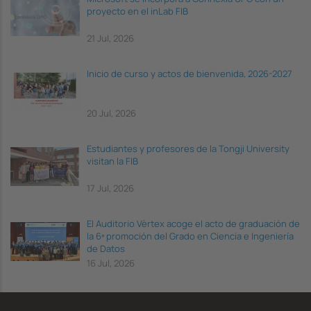
proyecto en el inLab FIB
21 Jul, 2026
Inicio de curso y actos de bienvenida, 2026-2027
20 Jul, 2026
Estudiantes y profesores de la Tongji University
visitan la FIB
17 Jul, 2026
El Auditorio Vèrtex acoge el acto de graduación de
la 6ª promoción del Grado en Ciencia e Ingeniería
de Datos
16 Jul, 2026