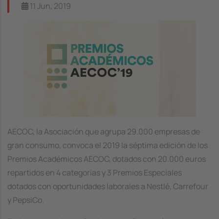
11 Jun, 2019
Image
AECOC, la Asociación que agrupa 29.000 empresas de
gran consumo, convoca el 2019 la séptima edición de los
Premios Académicos AECOC, dotados con 20.000 euros
repartidos en 4 categorías y 3 Premios Especiales
dotados con oportunidades laborales a Nestlé, Carrefour
y PepsiCo.