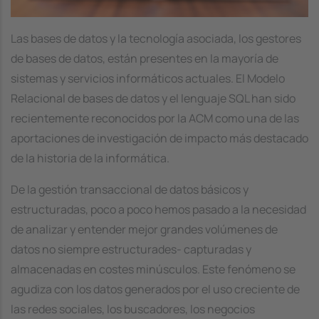
Las bases de datos y la tecnología asociada, los gestores
de bases de datos, están presentes en la mayoría de
sistemas y servicios informáticos actuales. El Modelo
Relacional de bases de datos y el lenguaje SQL han sido
recientemente reconocidos por la ACM como una de las
aportaciones de investigación de impacto más destacado
de la historia de la informática.
De la gestión transaccional de datos básicos y
estructuradas, poco a poco hemos pasado a la necesidad
de analizar y entender mejor grandes volúmenes de
datos no siempre estructurades- capturadas y
almacenadas en costes minúsculos. Este fenómeno se
agudiza con los datos generados por el uso creciente de
las redes sociales, los buscadores, los negocios