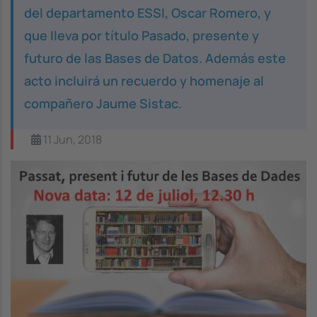
del departamento ESSI, Oscar Romero, y
que lleva por título
Pasado, presente y
futuro de las Bases de Datos
. Además este
acto incluirá un recuerdo y homenaje al
compañero Jaume Sistac.
11 Jun, 2018
Image