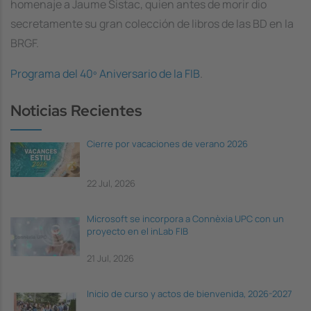
homenaje a Jaume Sistac, quien antes de morir dio
secretamente su gran colección de libros de las BD en la
BRGF.
Programa del 40º Aniversario de la FIB
.
Noticias Recientes
Cierre por vacaciones de verano 2026
22 Jul, 2026
Microsoft se incorpora a Connèxia UPC con un
proyecto en el inLab FIB
21 Jul, 2026
Inicio de curso y actos de bienvenida, 2026-2027