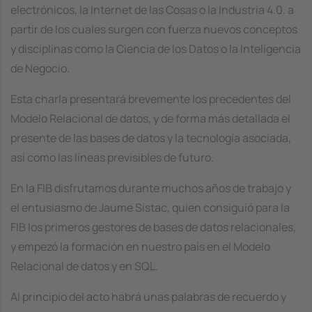
electrónicos, la Internet de las Cosas o la Industria 4.0. a
partir de los cuales surgen con fuerza nuevos conceptos
y disciplinas como la Ciencia de los Datos o la Inteligencia
de Negocio.
Esta charla presentará brevemente los precedentes del
Modelo Relacional de datos, y de forma más detallada el
presente de las bases de datos y la tecnología asociada,
así como las líneas previsibles de futuro.
En la FIB disfrutamos durante muchos años de trabajo y
el entusiasmo de Jaume Sistac, quien consiguió para la
FIB los primeros gestores de bases de datos relacionales,
y empezó la formación en nuestro país en el Modelo
Relacional de datos y en SQL.
Al principio del acto habrá unas palabras de recuerdo y