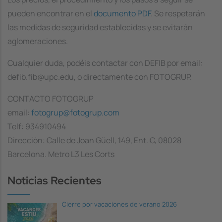
pueden encontrar en el
documento PDF
. Se respetarán
las medidas de seguridad establecidas y se evitarán
aglomeraciones.
Cualquier duda, podéis contactar con DEFIB por email:
defib.fib@upc.edu, o directamente con FOTOGRUP.
CONTACTO FOTOGRUP
email:
fotogrup@fotogrup.com
Telf: 934910494
Dirección: Calle de Joan Güell, 149, Ent. C, 08028
Barcelona. Metro L3 Les Corts
Noticias Recientes
Cierre por vacaciones de verano 2026