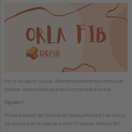
Image
Por la situación actual, ofrecemos diferentes formas de
realizar vuestra foto para ser incorporada a la orla:
Opción 1
Primera sesión de Fotos en el Campus Nord el 7 de marzo.
Se realizará en la Sala de Juntas (1ª planta, edificio B6).