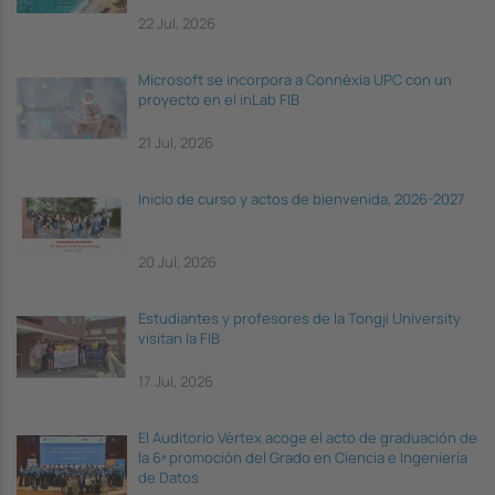
22 Jul, 2026
Microsoft se incorpora a Connèxia UPC con un
proyecto en el inLab FIB
21 Jul, 2026
Inicio de curso y actos de bienvenida, 2026-2027
20 Jul, 2026
Estudiantes y profesores de la Tongji University
visitan la FIB
17 Jul, 2026
El Auditorio Vèrtex acoge el acto de graduación de
la 6ª promoción del Grado en Ciencia e Ingeniería
de Datos