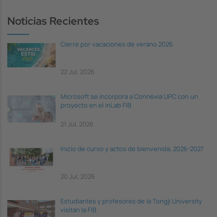
Noticias Recientes
Cierre por vacaciones de verano 2026
22 Jul, 2026
Microsoft se incorpora a Connèxia UPC con un
proyecto en el inLab FIB
21 Jul, 2026
Inicio de curso y actos de bienvenida, 2026-2027
20 Jul, 2026
Estudiantes y profesores de la Tongji University
visitan la FIB