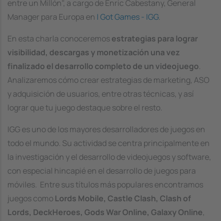
entre un Millón", a cargo de Enric Cabestany, General
Manager para Europa en
I Got Games - IGG
.
En esta charla conoceremos
estrategias para lograr
visibilidad, descargas y monetización una vez
finalizado el desarrollo completo de un videojuego
.
Analizaremos cómo crear estrategias de marketing, ASO
y adquisición de usuarios, entre otras técnicas, y así
lograr que tu juego destaque sobre el resto.
IGG es uno de los mayores desarrolladores de juegos en
todo el mundo. Su actividad se centra principalmente en
la investigación y el desarrollo de videojuegos y software,
con especial hincapié en el desarrollo de juegos para
móviles. Entre sus títulos más populares encontramos
juegos como
Lords Mobile, Castle Clash, Clash of
Lords, DeckHeroes, Gods War Online, Galaxy Online
,