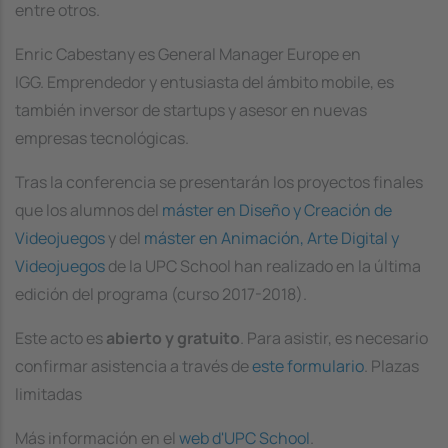
entre otros.
Enric Cabestany es General Manager Europe en
IGG.
Emprendedor y entusiasta del ámbito mobile, es
también inversor de startups y asesor en nuevas
empresas tecnológicas.
Tras la conferencia se presentarán los proyectos finales
que los alumnos del
máster en Diseño y Creación de
Videojuegos
y del
máster en Animación, Arte Digital y
Videojuegos
de la UPC School han realizado en la última
edición del programa (curso 2017-2018).
Este acto es
abierto y gratuito
. Para asistir, es necesario
confirmar asistencia a través de
este formulario
. Plazas
limitadas
Más información en el
web d'UPC School
.