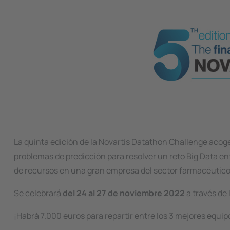
La quinta edición de la Novartis Datathon Challenge acoge
problemas de predicción para resolver un reto Big Data enfo
de recursos en una gran empresa del sector farmacéutico:
Se celebrará
del 24 al 27 de noviembre 2022
a través de
¡Habrá 7.000 euros para repartir entre los 3 mejores equip