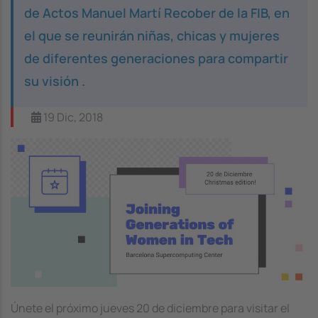
de Actos Manuel Martí Recober de la FIB, en
el que se reunirán niñas, chicas y mujeres
de diferentes generaciones para compartir
su visión .
19 Dic, 2018
Image
Únete el próximo jueves 20 de diciembre para visitar el