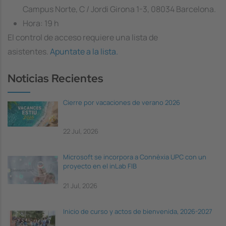
Campus Norte, C / Jordi Girona 1-3, 08034 Barcelona.
Hora: 19 h
El control de acceso requiere una lista de
asistentes.
Apuntate a la lista.
Noticias Recientes
Cierre por vacaciones de verano 2026
22 Jul, 2026
Microsoft se incorpora a Connèxia UPC con un
proyecto en el inLab FIB
21 Jul, 2026
Inicio de curso y actos de bienvenida, 2026-2027