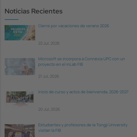
Noticias Recientes
Cierre por vacaciones de verano 2026
22 Jul, 2026
Microsoft se incorpora a Connèxia UPC con un
proyecto en el inLab FIB
21 Jul, 2026
Inicio de curso y actos de bienvenida, 2026-2027
20 Jul, 2026
Estudiantes y profesores de la Tongji University
visitan la FIB