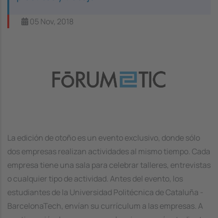
05 Nov, 2018
Image
La edición de otoño es un evento exclusivo, donde sólo
dos empresas realizan actividades al mismo tiempo. Cada
empresa tiene una sala para celebrar talleres, entrevistas
o cualquier tipo de actividad. Antes del evento, los
estudiantes de la Universidad Politécnica de Cataluña -
BarcelonaTech, envían su currículum a las empresas. A