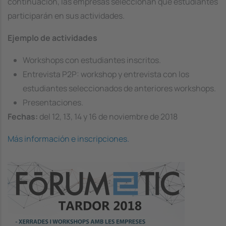
continuación, las empresas seleccionan qué estudiantes
participarán en sus actividades.
Ejemplo de actividades
Workshops con estudiantes inscritos.
Entrevista P2P: workshop y entrevista con los
estudiantes seleccionados de anteriores workshops.
Presentaciones.
Fechas:
del 12, 13, 14 y 16 de noviembre de 2018
Más información e inscripciones.
Image