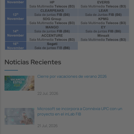
Noticias Recientes
Cierre por vacaciones de verano 2026
22 Jul, 2026
Microsoft se incorpora a Connèxia UPC con un
proyecto en el inLab FIB
21 Jul, 2026