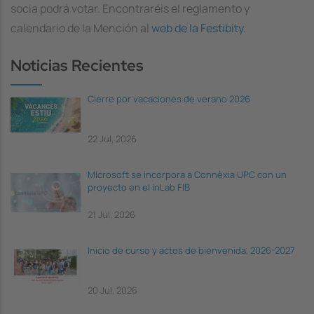
socia podrá votar. Encontraréis el reglamento y
calendario de la Mención al
web de la Festibity
.
Noticias Recientes
Cierre por vacaciones de verano 2026
22 Jul, 2026
Microsoft se incorpora a Connèxia UPC con un
proyecto en el inLab FIB
21 Jul, 2026
Inicio de curso y actos de bienvenida, 2026-2027
20 Jul, 2026