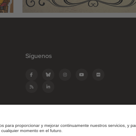
Síguenos