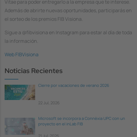
Vitae para poder entregarlo a la empresa que te interese.
Además de abrirte nuevas oportunidades, participarás en
el sorteo de los premios FIB Visiona.
Sigue a @fibvisiona en Instagram para estar al día de toda
la información.
Web FIBVisiona
Noticias Recientes
Cierre por vacaciones de verano 2026
22 Jul, 2026
Microsoft se incorpora a Connèxia UPC con un
proyecto en el inLab FIB
21 Jul, 2026