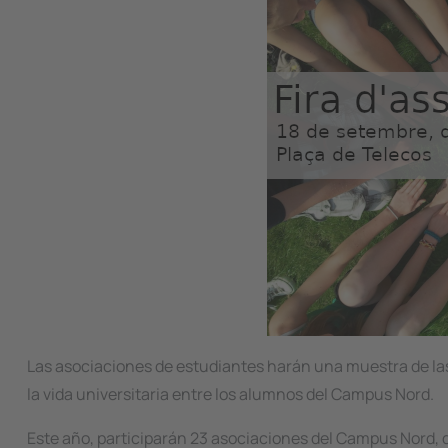
Las asociaciones de estudiantes harán una muestra de las
la vida universitaria entre los alumnos del Campus Nord.
Este año, participarán 23 asociaciones del Campus Nord, de 