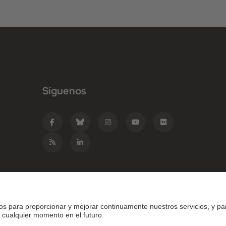
Síguenos