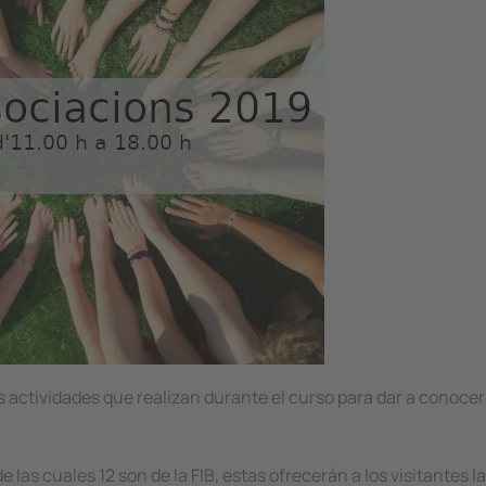
 actividades que realizan durante el curso para dar a conoce
las cuales 12 son de la FIB, estas ofrecerán a los visitantes la