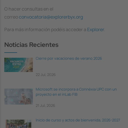
O hacer consultas en el
correo
convocatoria@explorerbyx.org
Para más información podéis acceder a
Explorer
.
Noticias Recientes
Cierre por vacaciones de verano 2026
22 Jul, 2026
Microsoft se incorpora a Connèxia UPC con un
proyecto en el inLab FIB
21 Jul, 2026
Inicio de curso y actos de bienvenida, 2026-2027