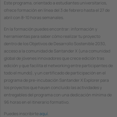
Este programa, orientado a estudiantes universitarios,
ofrece formación en línea del 3 de febrero hasta el 27 de
abril con 8-10 horas semanales.
En la formación puedes encontrar: información y
herramientas para saber cómo realizar tu proyecto
dentro de los Objetivos de Desarrollo Sostenible 2030,
acceso a la comunidad de Santander X (una comunidad
global de jóvenes innovadores que crece edición tras
edición y que facilita el networking entre participantes de
todo el mundo), y un certificado de participación en el
programa de pre-incubación Santander X Explorer para
los proyectos que hayan concluido las actividades y
entregables del programa con una dedicación mínima de
96 horas en el itinerario formativo.
Puedes inscribirte
aquí
.