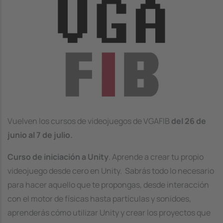
Vuelven los cursos de videojuegos de VGAFIB
del 26 de
junio al 7 de julio.
Curso de iniciación a Unity
. Aprende a crear tu propio
videojuego desde cero en Unity. Sabrás todo lo necesario
para hacer aquello que te propongas, desde interacción
con el motor de físicas hasta partículas y sonidoes,
aprenderás cómo utilizar Unity y crear los proyectos que