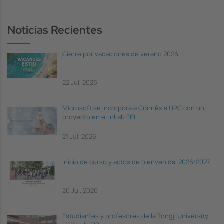
Noticias Recientes
Cierre por vacaciones de verano 2026
22 Jul, 2026
Microsoft se incorpora a Connèxia UPC con un
proyecto en el inLab FIB
21 Jul, 2026
Inicio de curso y actos de bienvenida, 2026-2027
20 Jul, 2026
Estudiantes y profesores de la Tongji University