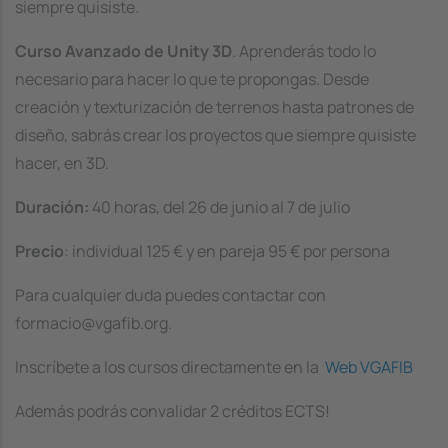
siempre quisiste.
Curso Avanzado de Unity 3D
. Aprenderás todo lo
necesario para hacer lo que te propongas. Desde
creación y texturización de terrenos hasta patrones de
diseño, sabrás crear los proyectos que siempre quisiste
hacer, en 3D.
Duración:
40 horas, del 26 de junio al 7 de julio
Precio
: individual 125 € y en pareja 95 € por persona
Para cualquier duda puedes contactar con
formacio@vgafib.org.
Inscríbete a los cursos directamente en la
Web VGAFIB
Además podrás convalidar 2 créditos ECTS!