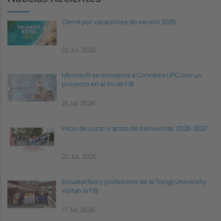
Cierre por vacaciones de verano 2026
22 Jul, 2026
Microsoft se incorpora a Connèxia UPC con un
proyecto en el inLab FIB
21 Jul, 2026
Inicio de curso y actos de bienvenida, 2026-2027
20 Jul, 2026
Estudiantes y profesores de la Tongji University
visitan la FIB
17 Jul, 2026