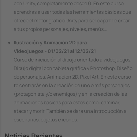
con Unity, completamente desde 0. En este curso
aprendrás a usar todas las herramientas básicas que
ofrece el motor gráfico Unity para ser capaz de crear
a tus propios personajes, niveles, menús...
Ilustración y Animación 2D para
Videojuegos - 01/02/21 al 12/02/21
Curso de iniciación al dibujo orientado a videojuegos.
Dibujo digital con tableta gráfica y Photoshop. Diseño
de personajes. Animación 2D. Píxel Art. En este curso
te centrarás en la creación de uno o más personajes
(protagonista y/o enemigos) y en la creación de las
animaciones básicas para estos como: caminar,
atacar y morir. También se dará una introducción a
escenarios, objetos e iconos.
Noticias Recientes