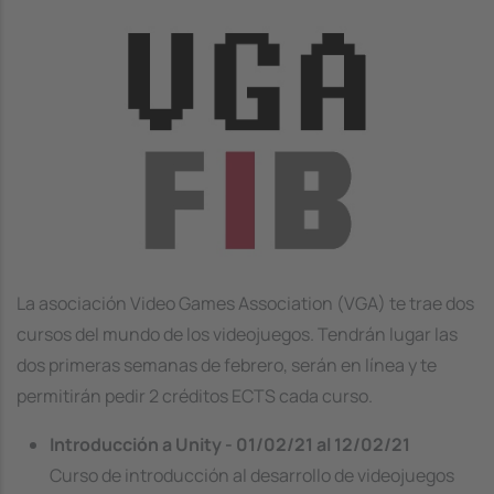
Image
La asociación Video Games Association (VGA) te trae dos
cursos del mundo de los videojuegos. Tendrán lugar las
dos primeras semanas de febrero, serán en línea y te
permitirán pedir 2 créditos ECTS cada curso.
Introducción a Unity - 01/02/21 al 12/02/21
Curso de introducción al desarrollo de videojuegos