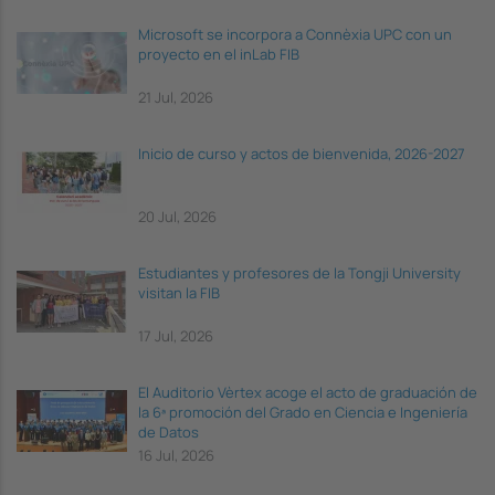
Microsoft se incorpora a Connèxia UPC con un
proyecto en el inLab FIB
21 Jul, 2026
Inicio de curso y actos de bienvenida, 2026-2027
20 Jul, 2026
Estudiantes y profesores de la Tongji University
visitan la FIB
17 Jul, 2026
El Auditorio Vèrtex acoge el acto de graduación de
la 6ª promoción del Grado en Ciencia e Ingeniería
de Datos
16 Jul, 2026