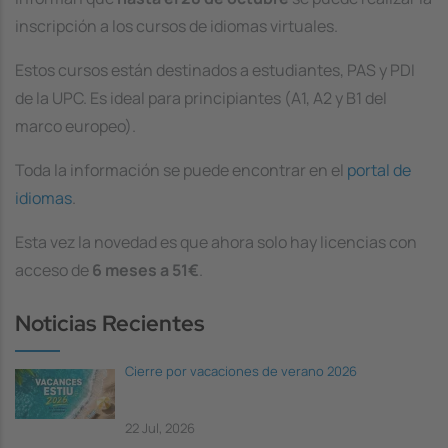
inscripción a los cursos de idiomas virtuales.
Estos cursos están destinados a estudiantes, PAS y PDI
de la UPC. Es ideal para principiantes (A1, A2 y B1 del
marco europeo).
Toda la información se puede encontrar en el
portal de
idiomas
.
Esta vez la novedad es que ahora solo hay licencias con
acceso de
6 meses a 51€
.
Noticias Recientes
Cierre por vacaciones de verano 2026
22 Jul, 2026