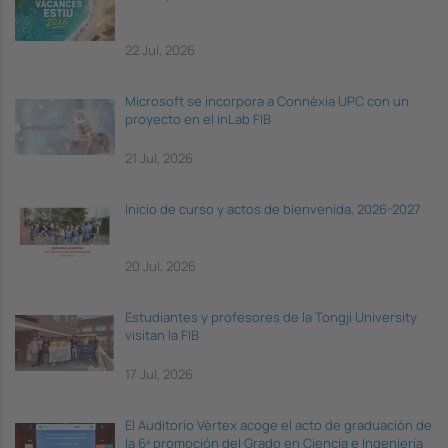
22 Jul, 2026
Microsoft se incorpora a Connèxia UPC con un
proyecto en el inLab FIB
21 Jul, 2026
Inicio de curso y actos de bienvenida, 2026-2027
20 Jul, 2026
Estudiantes y profesores de la Tongji University
visitan la FIB
17 Jul, 2026
El Auditorio Vèrtex acoge el acto de graduación de
la 6ª promoción del Grado en Ciencia e Ingeniería