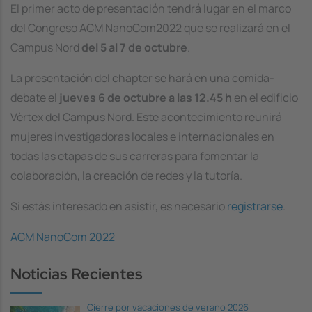
El primer acto de presentación tendrá lugar en el marco
del Congreso ACM NanoCom2022 que se realizará en el
Campus Nord
del 5 al 7 de octubre
.
La presentación del chapter se hará en una comida-
debate el
jueves 6 de octubre a las 12.45 h
en el edificio
Vèrtex del Campus Nord. Este acontecimiento reunirá
mujeres investigadoras locales e internacionales en
todas las etapas de sus carreras para fomentar la
colaboración, la creación de redes y la tutoría.
Si estás interesado en asistir, es necesario
registrarse
.
ACM NanoCom 2022
Noticias Recientes
Cierre por vacaciones de verano 2026