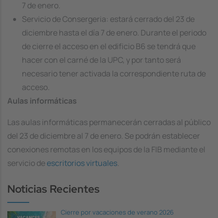
7 de enero.
Servicio de Consergeria: estará cerrado del 23 de
diciembre hasta el día 7 de enero. Durante el periodo
de cierre el acceso en el edificio B6 se tendrá que
hacer con el carné de la UPC, y por tanto será
necesario tener activada la correspondiente ruta de
acceso.
Aulas informáticas
Las aulas informáticas permanecerán cerradas al público
del 23 de diciembre al 7 de enero. Se podrán establecer
conexiones remotas en los equipos de la FIB mediante el
servicio de
escritorios virtuales
.
Noticias Recientes
Cierre por vacaciones de verano 2026