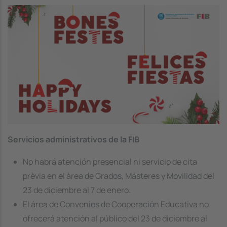
Image
Servicios administrativos de la FIB
No habrá atención presencial ni servicio de cita
prèvia en el àrea de Grados, Másteres y Movilidad del
23 de diciembre al 7 de enero.
El área de Convenios de Cooperación Educativa no
ofrecerá atención al público del 23 de diciembre al