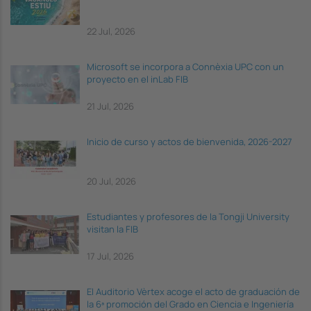
22 Jul, 2026
Microsoft se incorpora a Connèxia UPC con un
proyecto en el inLab FIB
21 Jul, 2026
Inicio de curso y actos de bienvenida, 2026-2027
20 Jul, 2026
Estudiantes y profesores de la Tongji University
visitan la FIB
17 Jul, 2026
El Auditorio Vèrtex acoge el acto de graduación de
la 6ª promoción del Grado en Ciencia e Ingeniería